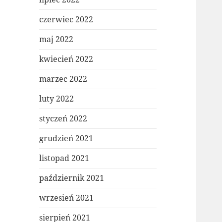
czerwiec 2022
maj 2022
kwiecień 2022
marzec 2022
luty 2022
styczeń 2022
grudzień 2021
listopad 2021
październik 2021
wrzesień 2021
sierpień 2021