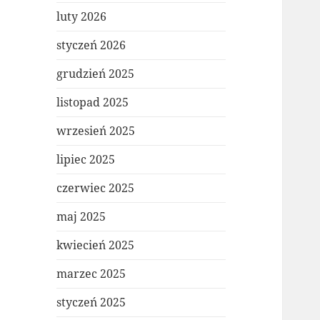
luty 2026
styczeń 2026
grudzień 2025
listopad 2025
wrzesień 2025
lipiec 2025
czerwiec 2025
maj 2025
kwiecień 2025
marzec 2025
styczeń 2025