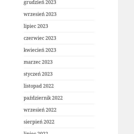
grudzień 2023
wrzesień 2023
lipiec 2023
czerwiec 2023
kwiecień 2023
marzec 2023
styczeń 2023
listopad 2022
październik 2022
wrzesień 2022
sierpień 2022
lipiec 2022