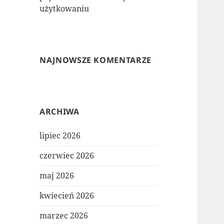
użytkowaniu
NAJNOWSZE KOMENTARZE
ARCHIWA
lipiec 2026
czerwiec 2026
maj 2026
kwiecień 2026
marzec 2026