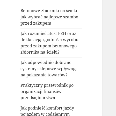
Betonowe zbiorniki na ścieki –
jak wybrać najlepsze szambo
przed zakupem
Jak rozumieć atest PZH oraz
deklaracją zgodności wyrobu
przed zakupem betonowego
zbiornika na ścieki?
Jak odpowiednio dobrane
systemy sklepowe wpływają
na pokazanie towarów?
Praktyczny przewodnik po
organizacji finansów
przedsiębiorstwa
Jak podnieść komfort jazdy
pojazdem w codziennym