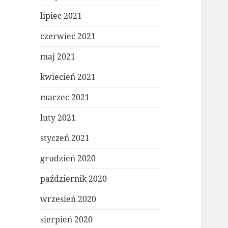
lipiec 2021
czerwiec 2021
maj 2021
kwiecień 2021
marzec 2021
luty 2021
styczeń 2021
grudzień 2020
październik 2020
wrzesień 2020
sierpień 2020