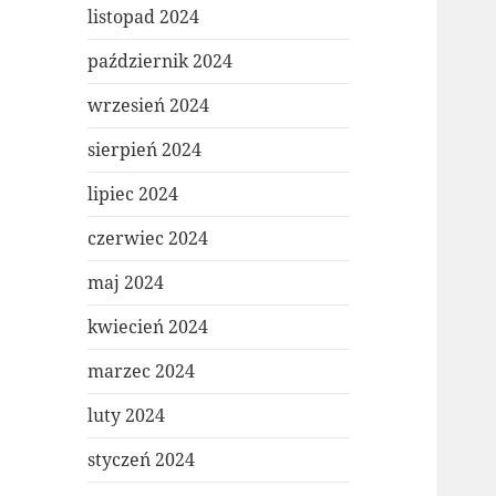
listopad 2024
październik 2024
wrzesień 2024
sierpień 2024
lipiec 2024
czerwiec 2024
maj 2024
kwiecień 2024
marzec 2024
luty 2024
styczeń 2024