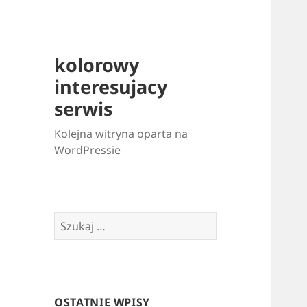
kolorowy
interesujacy
serwis
Kolejna witryna oparta na
WordPressie
Szukaj:
OSTATNIE WPISY