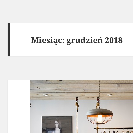
Miesiąc:
grudzień 2018