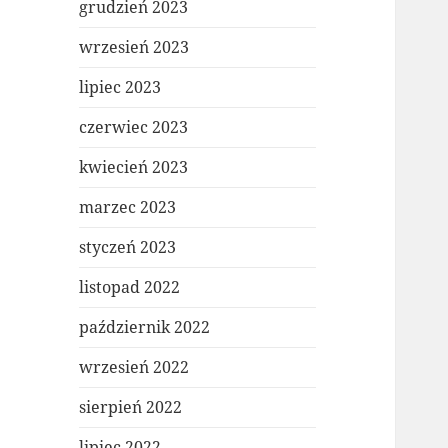
grudzień 2023
wrzesień 2023
lipiec 2023
czerwiec 2023
kwiecień 2023
marzec 2023
styczeń 2023
listopad 2022
październik 2022
wrzesień 2022
sierpień 2022
lipiec 2022