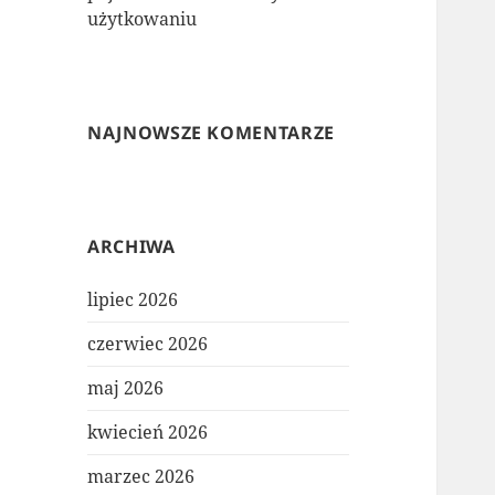
użytkowaniu
NAJNOWSZE KOMENTARZE
ARCHIWA
lipiec 2026
czerwiec 2026
maj 2026
kwiecień 2026
marzec 2026