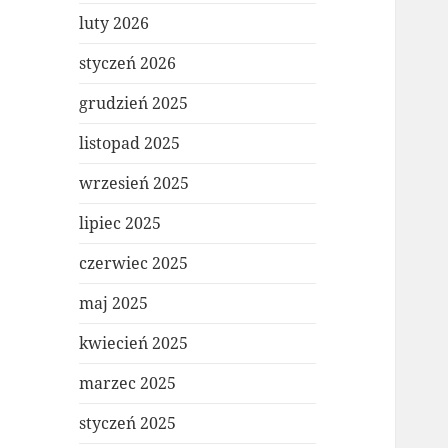
luty 2026
styczeń 2026
grudzień 2025
listopad 2025
wrzesień 2025
lipiec 2025
czerwiec 2025
maj 2025
kwiecień 2025
marzec 2025
styczeń 2025