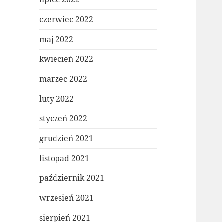
czerwiec 2022
maj 2022
kwiecień 2022
marzec 2022
luty 2022
styczeń 2022
grudzień 2021
listopad 2021
październik 2021
wrzesień 2021
sierpień 2021