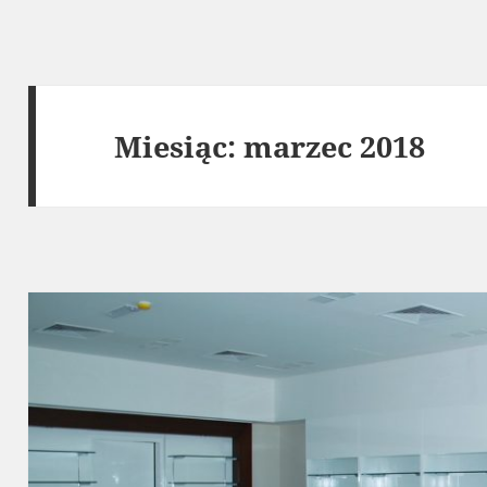
Miesiąc:
marzec 2018