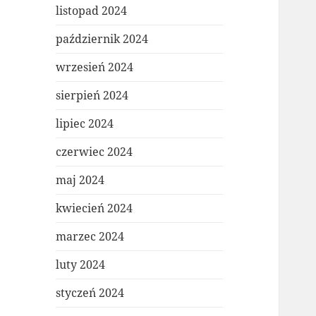
listopad 2024
październik 2024
wrzesień 2024
sierpień 2024
lipiec 2024
czerwiec 2024
maj 2024
kwiecień 2024
marzec 2024
luty 2024
styczeń 2024