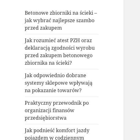
Betonowe zbiorniki na ścieki –
jak wybrać najlepsze szambo
przed zakupem
Jak rozumieć atest PZH oraz
deklaracją zgodności wyrobu
przed zakupem betonowego
zbiornika na ścieki?
Jak odpowiednio dobrane
systemy sklepowe wpływają
na pokazanie towarów?
Praktyczny przewodnik po
organizacji finansów
przedsiębiorstwa
Jak podnieść komfort jazdy
pojazdem w codziennym