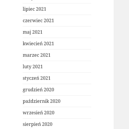
lipiec 2021
czerwiec 2021
maj 2021
kwiecień 2021
marzec 2021
luty 2021
styczeń 2021
grudzień 2020
październik 2020
wrzesień 2020
sierpień 2020