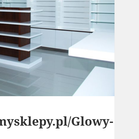
mysklepy.pl/Glowy-