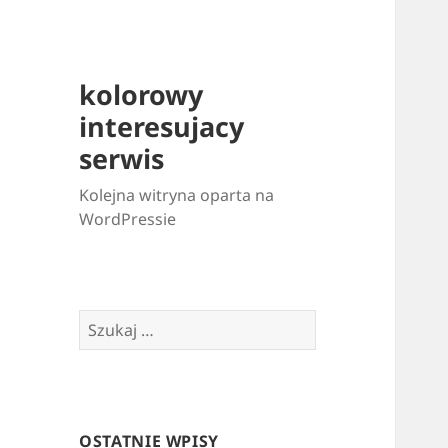
kolorowy
interesujacy
serwis
Kolejna witryna oparta na
WordPressie
Szukaj:
OSTATNIE WPISY