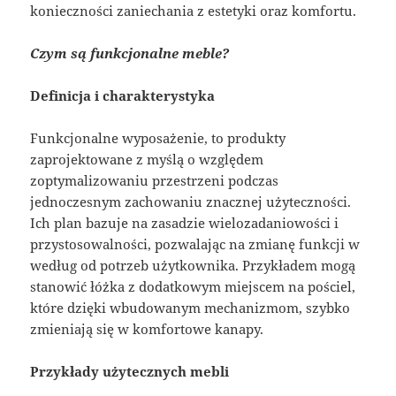
konieczności zaniechania z estetyki oraz komfortu.
Czym są funkcjonalne meble?
Definicja i charakterystyka
Funkcjonalne wyposażenie, to produkty
zaprojektowane z myślą o względem
zoptymalizowaniu przestrzeni podczas
jednoczesnym zachowaniu znacznej użyteczności.
Ich plan bazuje na zasadzie wielozadaniowości i
przystosowalności, pozwalając na zmianę funkcji w
według od potrzeb użytkownika. Przykładem mogą
stanowić łóżka z dodatkowym miejscem na pościel,
które dzięki wbudowanym mechanizmom, szybko
zmieniają się w komfortowe kanapy.
Przykłady użytecznych mebli