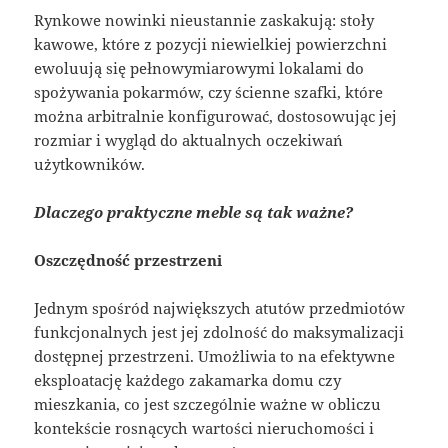
Rynkowe nowinki nieustannie zaskakują: stoły
kawowe, które z pozycji niewielkiej powierzchni
ewoluują się pełnowymiarowymi lokalami do
spożywania pokarmów, czy ścienne szafki, które
można arbitralnie konfigurować, dostosowując jej
rozmiar i wygląd do aktualnych oczekiwań
użytkowników.
Dlaczego praktyczne meble są tak ważne?
Oszczędność przestrzeni
Jednym spośród największych atutów przedmiotów
funkcjonalnych jest jej zdolność do maksymalizacji
dostępnej przestrzeni. Umożliwia to na efektywne
eksploatację każdego zakamarka domu czy
mieszkania, co jest szczególnie ważne w obliczu
kontekście rosnących wartości nieruchomości i