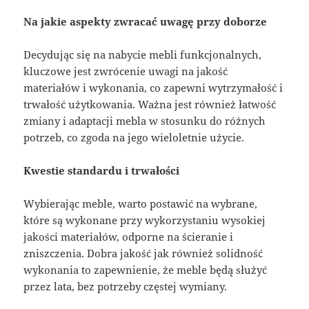
Na jakie aspekty zwracać uwagę przy doborze
Decydując się na nabycie mebli funkcjonalnych,
kluczowe jest zwrócenie uwagi na jakość
materiałów i wykonania, co zapewni wytrzymałość i
trwałość użytkowania. Ważna jest również łatwość
zmiany i adaptacji mebla w stosunku do różnych
potrzeb, co zgoda na jego wieloletnie użycie.
Kwestie standardu i trwałości
Wybierając meble, warto postawić na wybrane,
które są wykonane przy wykorzystaniu wysokiej
jakości materiałów, odporne na ścieranie i
zniszczenia. Dobra jakość jak również solidność
wykonania to zapewnienie, że meble będą służyć
przez lata, bez potrzeby częstej wymiany.