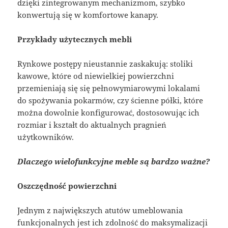
dzięki zintegrowanym mechanizmom, szybko
konwertują się w komfortowe kanapy.
Przykłady użytecznych mebli
Rynkowe postępy nieustannie zaskakują: stoliki
kawowe, które od niewielkiej powierzchni
przemieniają się się pełnowymiarowymi lokalami
do spożywania pokarmów, czy ścienne półki, które
można dowolnie konfigurować, dostosowując ich
rozmiar i kształt do aktualnych pragnień
użytkowników.
Dlaczego wielofunkcyjne meble są bardzo ważne?
Oszczędność powierzchni
Jednym z największych atutów umeblowania
funkcjonalnych jest ich zdolność do maksymalizacji