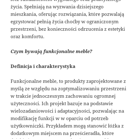
życia. Spełniają na wyzwania dzisiejszego
mieszkania, oferując rozwiązania, które pozwalają
egzystować pełnią życia choćby w ograniczonym
przestrzeni, bez konieczności odrzucenia z estetyki
oraz komfortu.
Czym bywają funkcjonalne meble?
Definicja i charakterystyka
Funkcjonalne meble, to produkty zaprojektowane z
myślą ze względu na zoptymalizowaniu przestrzeni
w trakcie jednoczesnym zachowaniu ogromnej
użyteczności. Ich projekt bazuje na podstawie
wielozadaniowości i adaptacyjności, pozwalając na
modifikację funkcji w w oparciu od potrzeb
użytkowniczki. Przykładem mogą stanowić łóżka z
dodatkowym miejscem na prześcieradła, które