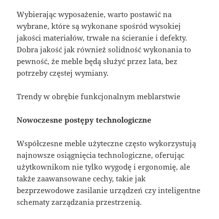
Wybierając wyposażenie, warto postawić na
wybrane, które są wykonane spośród wysokiej
jakości materiałów, trwałe na ścieranie i defekty.
Dobra jakość jak również solidność wykonania to
pewność, że meble będą służyć przez lata, bez
potrzeby częstej wymiany.
Trendy w obrębie funkcjonalnym meblarstwie
Nowoczesne postępy technologiczne
Współczesne meble użyteczne często wykorzystują
najnowsze osiągnięcia technologiczne, oferując
użytkownikom nie tylko wygodę i ergonomię, ale
także zaawansowane cechy, takie jak
bezprzewodowe zasilanie urządzeń czy inteligentne
schematy zarządzania przestrzenią.