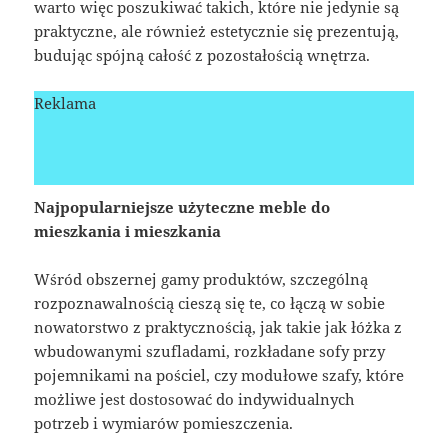
warto więc poszukiwać takich, które nie jedynie są
praktyczne, ale również estetycznie się prezentują,
budując spójną całość z pozostałością wnętrza.
Reklama
Najpopularniejsze użyteczne meble do
mieszkania i mieszkania
Wśród obszernej gamy produktów, szczególną
rozpoznawalnością cieszą się te, co łączą w sobie
nowatorstwo z praktycznością, jak takie jak łóżka z
wbudowanymi szufladami, rozkładane sofy przy
pojemnikami na pościel, czy modułowe szafy, które
możliwe jest dostosować do indywidualnych
potrzeb i wymiarów pomieszczenia.