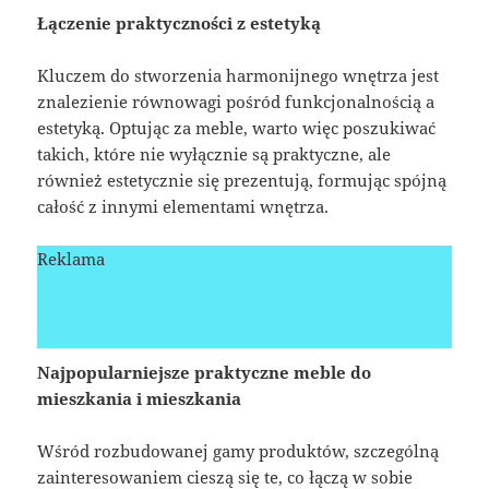
Łączenie praktyczności z estetyką
Kluczem do stworzenia harmonijnego wnętrza jest
znalezienie równowagi pośród funkcjonalnością a
estetyką. Optując za meble, warto więc poszukiwać
takich, które nie wyłącznie są praktyczne, ale
również estetycznie się prezentują, formując spójną
całość z innymi elementami wnętrza.
Reklama
Najpopularniejsze praktyczne meble do
mieszkania i mieszkania
Wśród rozbudowanej gamy produktów, szczególną
zainteresowaniem cieszą się te, co łączą w sobie