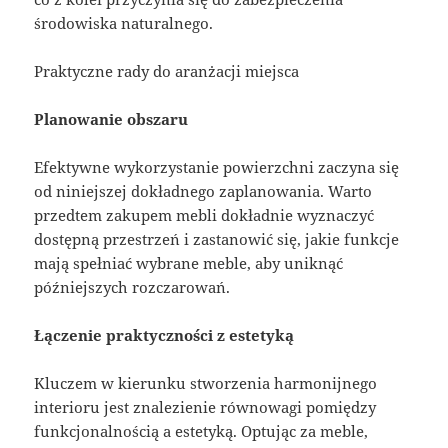
środowiska naturalnego.
Praktyczne rady do aranżacji miejsca
Planowanie obszaru
Efektywne wykorzystanie powierzchni zaczyna się
od niniejszej dokładnego zaplanowania. Warto
przedtem zakupem mebli dokładnie wyznaczyć
dostępną przestrzeń i zastanowić się, jakie funkcje
mają spełniać wybrane meble, aby uniknąć
późniejszych rozczarowań.
Łączenie praktyczności z estetyką
Kluczem w kierunku stworzenia harmonijnego
interioru jest znalezienie równowagi pomiędzy
funkcjonalnością a estetyką. Optując za meble,