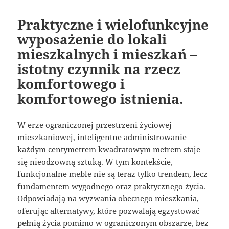
Praktyczne i wielofunkcyjne
wyposażenie do lokali
mieszkalnych i mieszkań –
istotny czynnik na rzecz
komfortowego i
komfortowego istnienia.
W erze ograniczonej przestrzeni życiowej
mieszkaniowej, inteligentne administrowanie
każdym centymetrem kwadratowym metrem staje
się nieodzowną sztuką. W tym kontekście,
funkcjonalne meble nie są teraz tylko trendem, lecz
fundamentem wygodnego oraz praktycznego życia.
Odpowiadają na wyzwania obecnego mieszkania,
oferując alternatywy, które pozwalają egzystować
pełnią życia pomimo w ograniczonym obszarze, bez