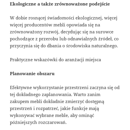
Ekologiczne a także zrównoważone podejście
W dobie rosnącej świadomości ekologicznej, więcej
więcej producentów mebli opowiada się na
zrównoważony rozwój, decydując się na surowce
pochodzące z przerobu lub odnawialnych źródeł, co
przyczynia się do dbania o środowiska naturalnego.
Praktyczne wskazówki do aranżacji miejsca
Planowanie obszaru
Efektywne wykorzystanie przestrzeni zaczyna się od
tej dokładnego zaplanowania. Warto zanim
zakupem mebli dokładnie zmierzyć dostępną
przestrzeń i rozpatrzeć, jakie funkcje mają
wykonywać wybrane meble, aby ominąć
późniejszych rozczarowań.