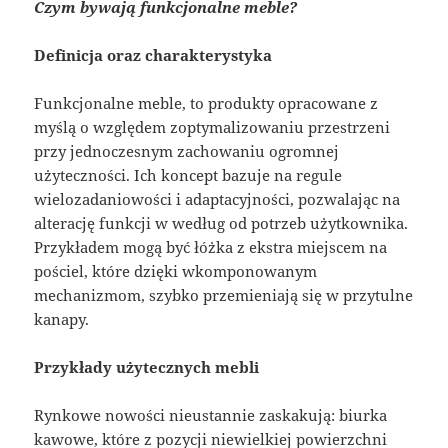
Czym bywają funkcjonalne meble?
Definicja oraz charakterystyka
Funkcjonalne meble, to produkty opracowane z
myślą o względem zoptymalizowaniu przestrzeni
przy jednoczesnym zachowaniu ogromnej
użyteczności. Ich koncept bazuje na regule
wielozadaniowości i adaptacyjności, pozwalając na
alterację funkcji w według od potrzeb użytkownika.
Przykładem mogą być łóżka z ekstra miejscem na
pościel, które dzięki wkomponowanym
mechanizmom, szybko przemieniają się w przytulne
kanapy.
Przykłady użytecznych mebli
Rynkowe nowości nieustannie zaskakują: biurka
kawowe, które z pozycji niewielkiej powierzchni