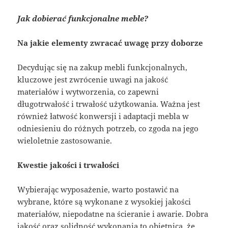
Jak dobierać funkcjonalne meble?
Na jakie elementy zwracać uwagę przy doborze
Decydując się na zakup mebli funkcjonalnych,
kluczowe jest zwrócenie uwagi na jakość
materiałów i wytworzenia, co zapewni
długotrwałość i trwałość użytkowania. Ważna jest
również łatwość konwersji i adaptacji mebla w
odniesieniu do różnych potrzeb, co zgoda na jego
wieloletnie zastosowanie.
Kwestie jakości i trwałości
Wybierając wyposażenie, warto postawić na
wybrane, które są wykonane z wysokiej jakości
materiałów, niepodatne na ścieranie i awarie. Dobra
jakość oraz solidność wykonania to obietnica, że