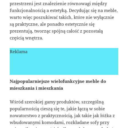
przestrzeni jest znalezienie równowagi między
funkcjonalnością a estetyką. Decydując się na meble,
warto więc poszukiwać takich, które nie wyłącznie
są praktyczne, ale ponadto estetycznie się
prezentują, tworząc spójną całość z pozostałą
częścią wnętrza.
Reklama
Najpopularniejsze wielofunkcyjne meble do
mieszkania i mieszkania
Wśród szerokiej gamy produktów, szczególną
popularnością cieszą się te, jakie łączą w sobie
nowatorstwo z praktycznością, jak takie jak łóżka z
wbudowanymi komodami, rozkładane sofy przy