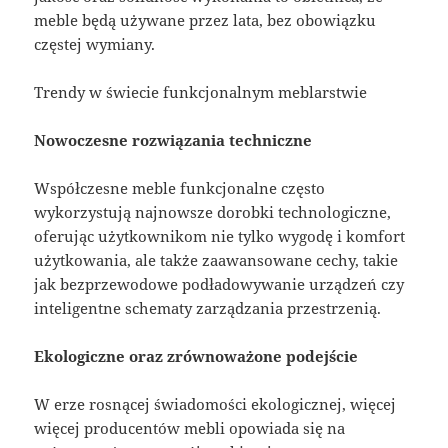
meble będą używane przez lata, bez obowiązku
częstej wymiany.
Trendy w świecie funkcjonalnym meblarstwie
Nowoczesne rozwiązania techniczne
Współczesne meble funkcjonalne często
wykorzystują najnowsze dorobki technologiczne,
oferując użytkownikom nie tylko wygodę i komfort
użytkowania, ale także zaawansowane cechy, takie
jak bezprzewodowe podładowywanie urządzeń czy
inteligentne schematy zarządzania przestrzenią.
Ekologiczne oraz zrównoważone podejście
W erze rosnącej świadomości ekologicznej, więcej
więcej producentów mebli opowiada się na