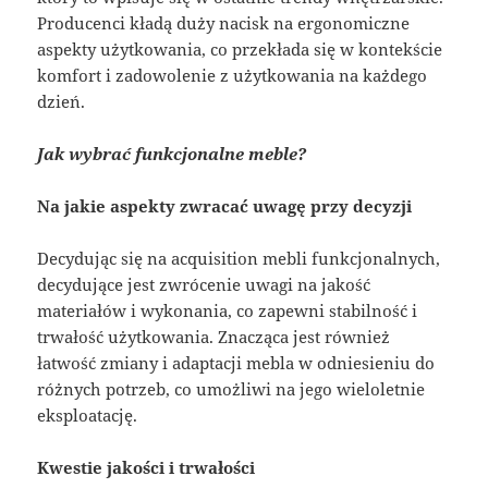
Producenci kładą duży nacisk na ergonomiczne
aspekty użytkowania, co przekłada się w kontekście
komfort i zadowolenie z użytkowania na każdego
dzień.
Jak wybrać funkcjonalne meble?
Na jakie aspekty zwracać uwagę przy decyzji
Decydując się na acquisition mebli funkcjonalnych,
decydujące jest zwrócenie uwagi na jakość
materiałów i wykonania, co zapewni stabilność i
trwałość użytkowania. Znacząca jest również
łatwość zmiany i adaptacji mebla w odniesieniu do
różnych potrzeb, co umożliwi na jego wieloletnie
eksploatację.
Kwestie jakości i trwałości