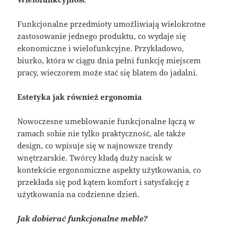
Funkcjonalne przedmioty umożliwiają wielokrotne
zastosowanie jednego produktu, co wydaje się
ekonomiczne i wielofunkcyjne. Przykładowo,
biurko, która w ciągu dnia pełni funkcję miejscem
pracy, wieczorem może stać się blatem do jadalni.
Estetyka jak również ergonomia
Nowoczesne umeblowanie funkcjonalne łączą w
ramach sobie nie tylko praktyczność, ale także
design, co wpisuje się w najnowsze trendy
wnętrzarskie. Twórcy kładą duży nacisk w
kontekście ergonomiczne aspekty użytkowania, co
przekłada się pod kątem komfort i satysfakcję z
użytkowania na codzienne dzień.
Jak dobierać funkcjonalne meble?