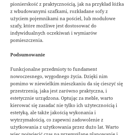
pionierskość z praktycznością, jak na przykład łóżka
z wbudowanymi szafkami, rozkładane sofy z
użyciem pojemnikami na pościel, lub modułowe
szafy, które możliwe jest dostosować do
indywidualnych oczekiwań i wymiarów
pomieszczenia.
Podsumowanie
Funkcjonalne przedmioty to fundament
nowoczesnego, wygodnego życia. Dzięki nim
pomimo w niewielkim mieszkaniu da się cieszyć się
przestrzenią, jaka jest zarówno praktyczna, i
estetycznie urządzona. Optując za meble, warto
kierować się zasadać nie tylko ich użytecznością i
estetyką, ale także jakością wykonania i
wytrzymałością, co zapewni zadowolenie z
użytkowania z użytkowania przez dużo lat. Warto
więc poświęcić czas na przemyślane planowanie i