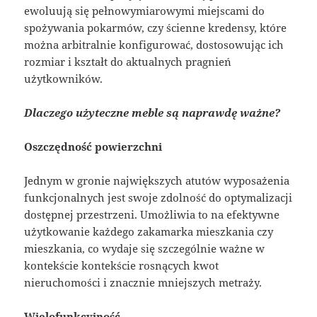
ewoluują się pełnowymiarowymi miejscami do
spożywania pokarmów, czy ścienne kredensy, które
można arbitralnie konfigurować, dostosowując ich
rozmiar i kształt do aktualnych pragnień
użytkowników.
Dlaczego użyteczne meble są naprawdę ważne?
Oszczędność powierzchni
Jednym w gronie największych atutów wyposażenia
funkcjonalnych jest swoje zdolność do optymalizacji
dostępnej przestrzeni. Umożliwia to na efektywne
użytkowanie każdego zakamarka mieszkania czy
mieszkania, co wydaje się szczególnie ważne w
kontekście kontekście rosnących kwot
nieruchomości i znacznie mniejszych metraży.
Wielofunkcyjność