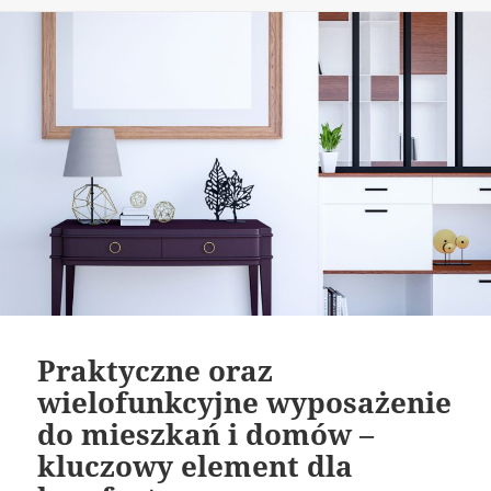
publikacji
Praktyczne oraz
wielofunkcyjne wyposażenie
do mieszkań i domów –
kluczowy element dla