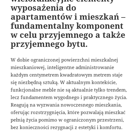
wyposażenia do
apartamentów i mieszkań –
fundamentalny komponent
w celu przyjemnego a także
przyjemnego bytu.
W dobie ograniczonej powierzchni mieszkalnej
mieszkaniowej, inteligentne administrowanie
każdym centymetrem kwadratowym metrem staje
się niezbędną sztuką. W aktualnym kontekście,
funkcjonalne meble nie są aktualnie tylko trendem,
lecz fundamentem wygodnego i praktycznego życia.
Reagują na wyzwania nowoczesnego mieszkania,
oferując rozstrzygnięcia, które pozwalają mieszkać
pełnią życia pomimo w ograniczonym przestrzeni,
bez konieczności rezygnacji z estetyki i komfortu.