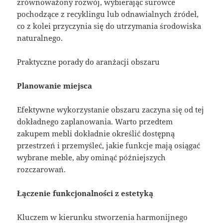
zrównoważony rozwój, wybierając surowce
pochodzące z recyklingu lub odnawialnych źródeł,
co z kolei przyczynia się do utrzymania środowiska
naturalnego.
Praktyczne porady do aranżacji obszaru
Planowanie miejsca
Efektywne wykorzystanie obszaru zaczyna się od tej
dokładnego zaplanowania. Warto przedtem
zakupem mebli dokładnie określić dostępną
przestrzeń i przemyśleć, jakie funkcje mają osiągać
wybrane meble, aby ominąć późniejszych
rozczarowań.
Łączenie funkcjonalności z estetyką
Kluczem w kierunku stworzenia harmonijnego