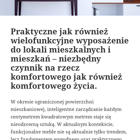
Praktyczne jak również
wielofunkcyjne wyposażenie
do lokali mieszkalnych i
mieszkań – niezbędny
czynnik na rzecz
komfortowego jak również
komfortowego życia.
W okresie ograniczonej powierzchni
mieszkaniowej, inteligentne zarządzanie każdym
centymetrem kwadratowym metrem staje się
nieodzowną sztuką. W aktualnym kontekście,
funkcjonalne meble nie są aktualnie tylko trendem,
lecz fundamentem wygodnego oraz praktycznego