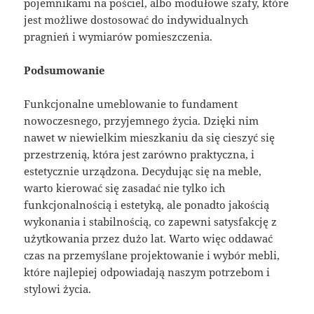
pojemnikami na pościel, albo modułowe szafy, które
jest możliwe dostosować do indywidualnych
pragnień i wymiarów pomieszczenia.
Podsumowanie
Funkcjonalne umeblowanie to fundament
nowoczesnego, przyjemnego życia. Dzięki nim
nawet w niewielkim mieszkaniu da się cieszyć się
przestrzenią, która jest zarówno praktyczna, i
estetycznie urządzona. Decydując się na meble,
warto kierować się zasadać nie tylko ich
funkcjonalnością i estetyką, ale ponadto jakością
wykonania i stabilnością, co zapewni satysfakcję z
użytkowania przez dużo lat. Warto więc oddawać
czas na przemyślane projektowanie i wybór mebli,
które najlepiej odpowiadają naszym potrzebom i
stylowi życia.