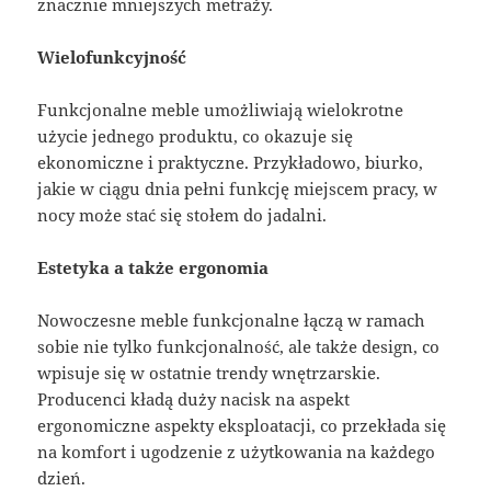
znacznie mniejszych metraży.
Wielofunkcyjność
Funkcjonalne meble umożliwiają wielokrotne
użycie jednego produktu, co okazuje się
ekonomiczne i praktyczne. Przykładowo, biurko,
jakie w ciągu dnia pełni funkcję miejscem pracy, w
nocy może stać się stołem do jadalni.
Estetyka a także ergonomia
Nowoczesne meble funkcjonalne łączą w ramach
sobie nie tylko funkcjonalność, ale także design, co
wpisuje się w ostatnie trendy wnętrzarskie.
Producenci kładą duży nacisk na aspekt
ergonomiczne aspekty eksploatacji, co przekłada się
na komfort i ugodzenie z użytkowania na każdego
dzień.