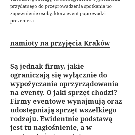
przydatnego do przeprowadzenia spotkania po
zapewnienie osoby, która event poprowadzi –
prezentera.
namioty na przyjęcia Kraków
Są jednak firmy, jakie
ograniczają się wyłącznie do
wypożyczania oprzyrządowania
na eventy. O jaki sprzęt chodzi?
Firmy eventowe wynajmują oraz
udostępniają sprzęt wszelkiego
rodzaju. Ewidentnie podstawą
jest tu nagłośnienie, a w