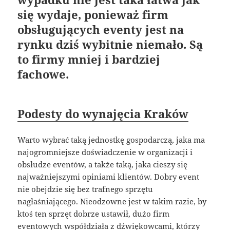
się wydaje, ponieważ firm
obsługujących eventy jest na
rynku dziś wybitnie niemało. Są
to firmy mniej i bardziej
fachowe.
Podesty do wynajęcia Kraków
Warto wybrać taką jednostkę gospodarczą, jaka ma
najogromniejsze doświadczenie w organizacji i
obsłudze eventów, a także taką, jaka cieszy się
najważniejszymi opiniami klientów. Dobry event
nie obejdzie się bez trafnego sprzętu
nagłaśniającego. Nieodzowne jest w takim razie, by
ktoś ten sprzęt dobrze ustawił, dużo firm
eventowych współdziała z dźwiękowcami, którzy