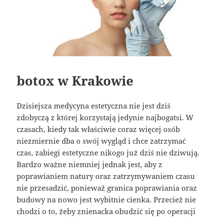
botox w Krakowie
Dzisiejsza medycyna estetyczna nie jest dziś
zdobyczą z której korzystają jedynie najbogatsi. W
czasach, kiedy tak właściwie coraz więcej osób
niezmiernie dba o swój wygląd i chce zatrzymać
czas, zabiegi estetyczne nikogo już dziś nie dziwują.
Bardzo ważne niemniej jednak jest, aby z
poprawianiem natury oraz zatrzymywaniem czasu
nie przesadzić, ponieważ granica poprawiania oraz
budowy na nowo jest wybitnie cienka. Przecież nie
chodzi o to, żeby znienacka obudzić się po operacji