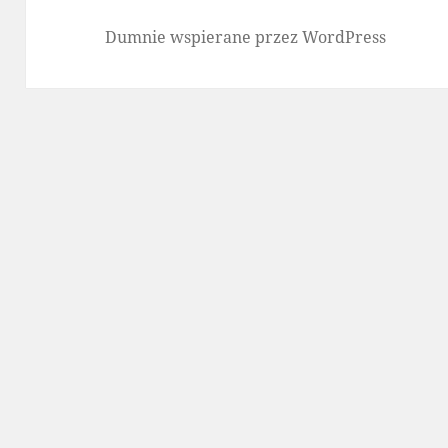
Dumnie wspierane przez WordPress