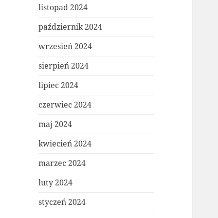
listopad 2024
październik 2024
wrzesień 2024
sierpień 2024
lipiec 2024
czerwiec 2024
maj 2024
kwiecień 2024
marzec 2024
luty 2024
styczeń 2024