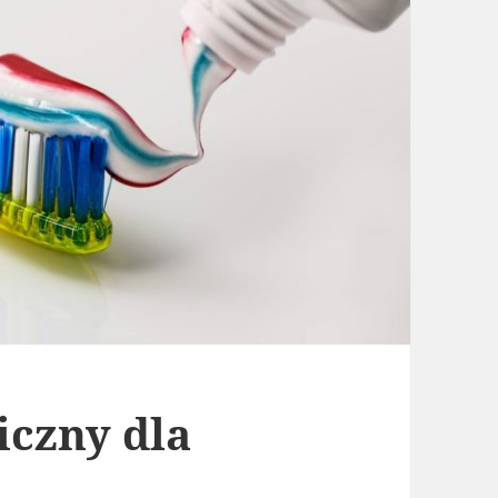
iczny dla