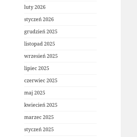
luty 2026
styczeń 2026
grudzień 2025
listopad 2025
wrzesień 2025
lipiec 2025
czerwiec 2025
maj 2025
kwiecień 2025
marzec 2025
styczeń 2025