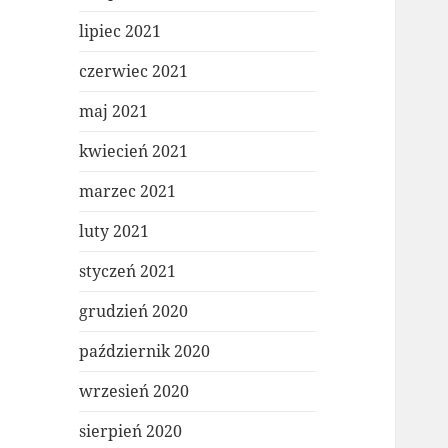
lipiec 2021
czerwiec 2021
maj 2021
kwiecień 2021
marzec 2021
luty 2021
styczeń 2021
grudzień 2020
październik 2020
wrzesień 2020
sierpień 2020