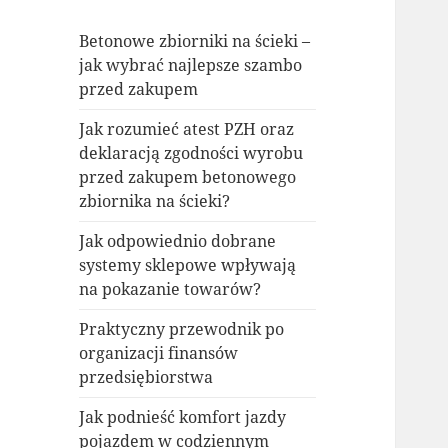
Betonowe zbiorniki na ścieki –
jak wybrać najlepsze szambo
przed zakupem
Jak rozumieć atest PZH oraz
deklaracją zgodności wyrobu
przed zakupem betonowego
zbiornika na ścieki?
Jak odpowiednio dobrane
systemy sklepowe wpływają
na pokazanie towarów?
Praktyczny przewodnik po
organizacji finansów
przedsiębiorstwa
Jak podnieść komfort jazdy
pojazdem w codziennym