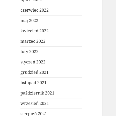
czerwiec 2022
maj 2022
kwiecień 2022
marzec 2022
luty 2022
styczeń 2022
grudzień 2021
listopad 2021
październik 2021
wrzesień 2021
sierpień 2021