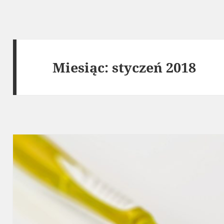
Miesiąc:
styczeń 2018