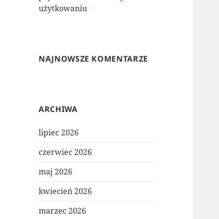
użytkowaniu
NAJNOWSZE KOMENTARZE
ARCHIWA
lipiec 2026
czerwiec 2026
maj 2026
kwiecień 2026
marzec 2026