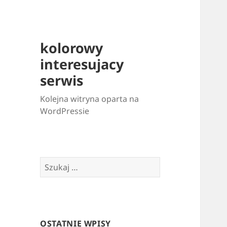
kolorowy
interesujacy
serwis
Kolejna witryna oparta na
WordPressie
Szukaj:
OSTATNIE WPISY