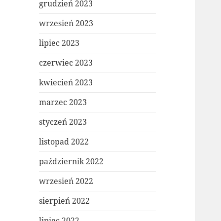
grudzień 2023
wrzesień 2023
lipiec 2023
czerwiec 2023
kwiecień 2023
marzec 2023
styczeń 2023
listopad 2022
październik 2022
wrzesień 2022
sierpień 2022
lipiec 2022