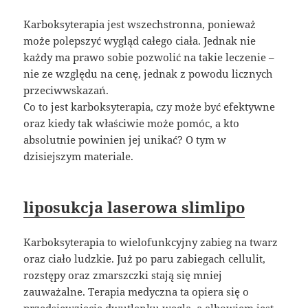
Karboksyterapia jest wszechstronna, ponieważ
może polepszyć wygląd całego ciała. Jednak nie
każdy ma prawo sobie pozwolić na takie leczenie –
nie ze względu na cenę, jednak z powodu licznych
przeciwwskazań.
Co to jest karboksyterapia, czy może być efektywne
oraz kiedy tak właściwie może pomóc, a kto
absolutnie powinien jej unikać? O tym w
dzisiejszym materiale.
liposukcja laserowa slimlipo
Karboksyterapia to wielofunkcyjny zabieg na twarz
oraz ciało ludzkie. Już po paru zabiegach cellulit,
rozstępy oraz zmarszczki stają się mniej
zauważalne. Terapia medyczna ta opiera się o