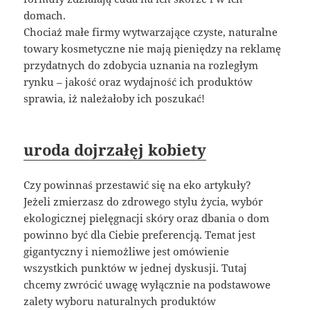
domach.
Chociaż małe firmy wytwarzające czyste, naturalne
towary kosmetyczne nie mają pieniędzy na reklamę
przydatnych do zdobycia uznania na rozległym
rynku – jakość oraz wydajność ich produktów
sprawia, iż należałoby ich poszukać!
uroda dojrzałęj kobiety
Czy powinnaś przestawić się na eko artykuły?
Jeżeli zmierzasz do zdrowego stylu życia, wybór
ekologicznej pielęgnacji skóry oraz dbania o dom
powinno być dla Ciebie preferencją. Temat jest
gigantyczny i niemożliwe jest omówienie
wszystkich punktów w jednej dyskusji. Tutaj
chcemy zwrócić uwagę wyłącznie na podstawowe
zalety wyboru naturalnych produktów