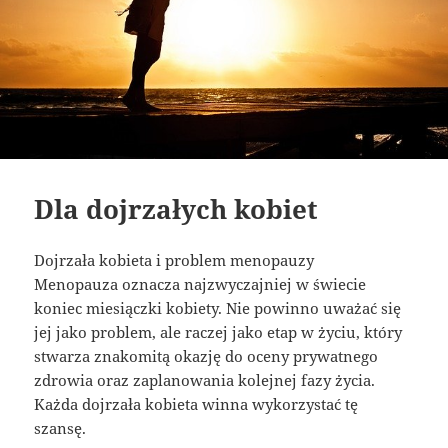
Dla dojrzałych kobiet
Dojrzała kobieta i problem menopauzy
Menopauza oznacza najzwyczajniej w świecie
koniec miesiączki kobiety. Nie powinno uważać się
jej jako problem, ale raczej jako etap w życiu, który
stwarza znakomitą okazję do oceny prywatnego
zdrowia oraz zaplanowania kolejnej fazy życia.
Każda dojrzała kobieta winna wykorzystać tę
szansę.