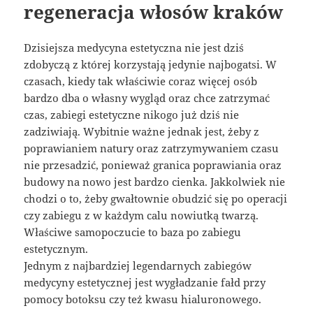
regeneracja włosów kraków
Dzisiejsza medycyna estetyczna nie jest dziś
zdobyczą z której korzystają jedynie najbogatsi. W
czasach, kiedy tak właściwie coraz więcej osób
bardzo dba o własny wygląd oraz chce zatrzymać
czas, zabiegi estetyczne nikogo już dziś nie
zadziwiają. Wybitnie ważne jednak jest, żeby z
poprawianiem natury oraz zatrzymywaniem czasu
nie przesadzić, ponieważ granica poprawiania oraz
budowy na nowo jest bardzo cienka. Jakkolwiek nie
chodzi o to, żeby gwałtownie obudzić się po operacji
czy zabiegu z w każdym calu nowiutką twarzą.
Właściwe samopoczucie to baza po zabiegu
estetycznym.
Jednym z najbardziej legendarnych zabiegów
medycyny estetycznej jest wygładzanie fałd przy
pomocy botoksu czy też kwasu hialuronowego.