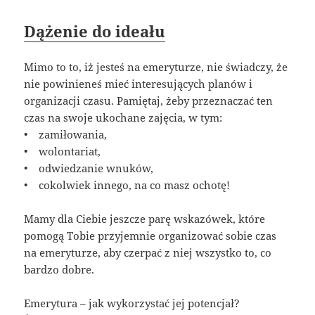
Dążenie do ideału
Mimo to to, iż jesteś na emeryturze, nie świadczy, że
nie powinieneś mieć interesujących planów i
organizacji czasu. Pamiętaj, żeby przeznaczać ten
czas na swoje ukochane zajęcia, w tym:
• zamiłowania,
• wolontariat,
• odwiedzanie wnuków,
• cokolwiek innego, na co masz ochotę!
Mamy dla Ciebie jeszcze parę wskazówek, które
pomogą Tobie przyjemnie organizować sobie czas
na emeryturze, aby czerpać z niej wszystko to, co
bardzo dobre.
Emerytura – jak wykorzystać jej potencjał?