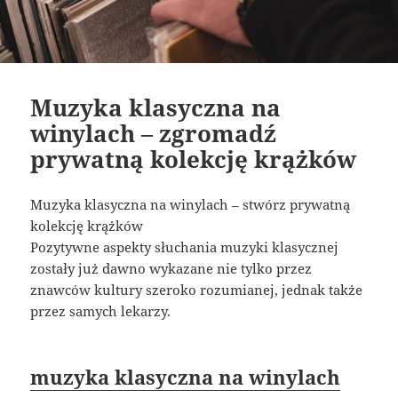
Muzyka klasyczna na
winylach – zgromadź
prywatną kolekcję krążków
Muzyka klasyczna na winylach – stwórz prywatną
kolekcję krążków
Pozytywne aspekty słuchania muzyki klasycznej
zostały już dawno wykazane nie tylko przez
znawców kultury szeroko rozumianej, jednak także
przez samych lekarzy.
muzyka klasyczna na winylach