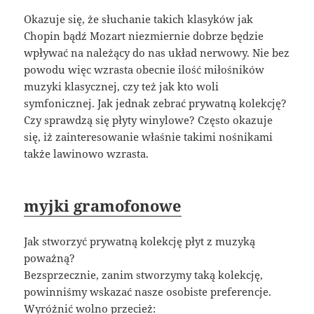
Okazuje się, że słuchanie takich klasyków jak
Chopin bądź Mozart niezmiernie dobrze będzie
wpływać na należący do nas układ nerwowy. Nie bez
powodu więc wzrasta obecnie ilość miłośników
muzyki klasycznej, czy też jak kto woli
symfonicznej. Jak jednak zebrać prywatną kolekcję?
Czy sprawdzą się płyty winylowe? Często okazuje
się, iż zainteresowanie właśnie takimi nośnikami
także lawinowo wzrasta.
myjki gramofonowe
Jak stworzyć prywatną kolekcję płyt z muzyką
poważną?
Bezsprzecznie, zanim stworzymy taką kolekcję,
powinniśmy wskazać nasze osobiste preferencje.
Wyróżnić wolno przecież: