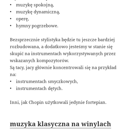
• muzykę spokojną,
• muzykę dynamiczną,
• operę,
• hymny pogrzebowe.
Bezsprzecznie stylistyka będzie tu jeszcze bardziej
rozbudowana, a dodatkowo jesteśmy w stanie się
skupić na instrumentach wykorzystywanych przez
wskazanych kompozytorów.
Są tacy, jacy głównie koncentrowali się na przykład
na:
• instrumentach smyczkowych,
• instrumentach dętych.
Inni, jak Chopin użytkowali jedynie fortepian.
muzyka klasyczna na winylach