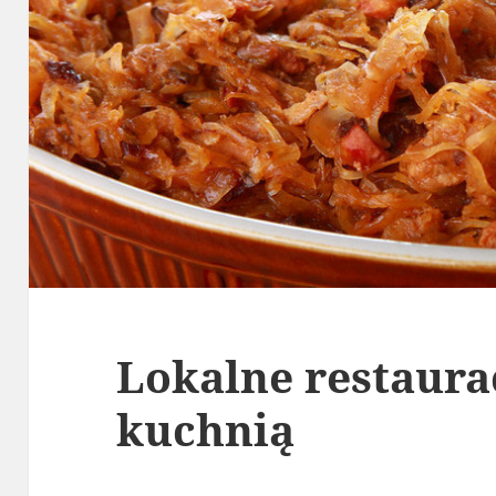
Lokalne restaura
kuchnią