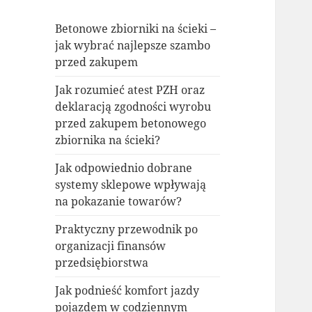
Betonowe zbiorniki na ścieki –
jak wybrać najlepsze szambo
przed zakupem
Jak rozumieć atest PZH oraz
deklaracją zgodności wyrobu
przed zakupem betonowego
zbiornika na ścieki?
Jak odpowiednio dobrane
systemy sklepowe wpływają
na pokazanie towarów?
Praktyczny przewodnik po
organizacji finansów
przedsiębiorstwa
Jak podnieść komfort jazdy
pojazdem w codziennym