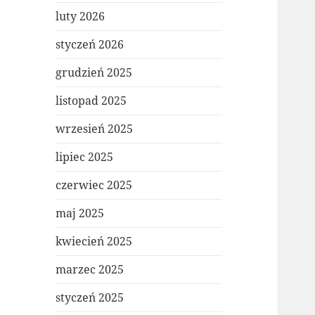
luty 2026
styczeń 2026
grudzień 2025
listopad 2025
wrzesień 2025
lipiec 2025
czerwiec 2025
maj 2025
kwiecień 2025
marzec 2025
styczeń 2025