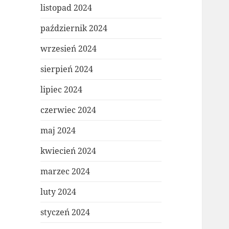
listopad 2024
październik 2024
wrzesień 2024
sierpień 2024
lipiec 2024
czerwiec 2024
maj 2024
kwiecień 2024
marzec 2024
luty 2024
styczeń 2024