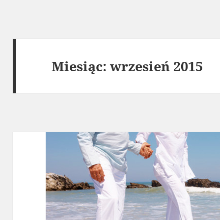
Miesiąc:
wrzesień 2015