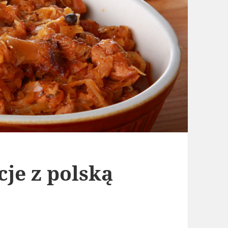
cje z polską