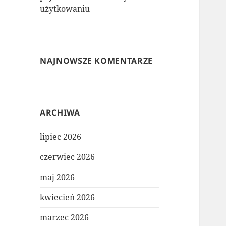
użytkowaniu
NAJNOWSZE KOMENTARZE
ARCHIWA
lipiec 2026
czerwiec 2026
maj 2026
kwiecień 2026
marzec 2026