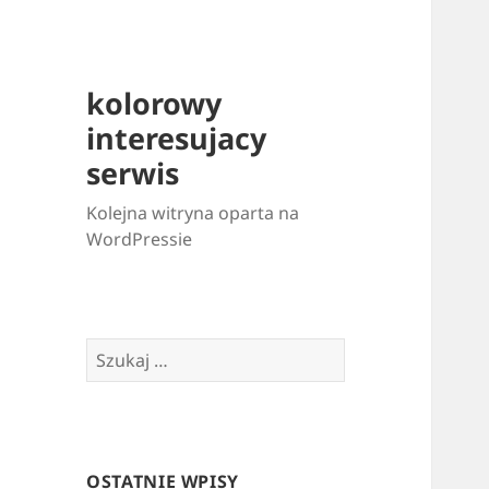
kolorowy
interesujacy
serwis
Kolejna witryna oparta na
WordPressie
Szukaj:
OSTATNIE WPISY