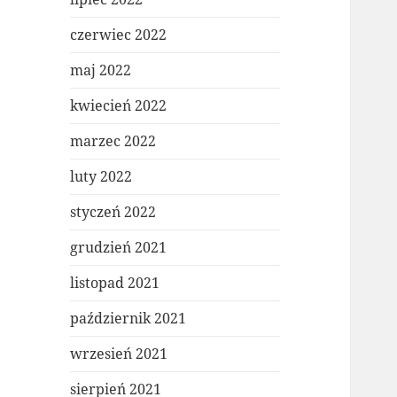
czerwiec 2022
maj 2022
kwiecień 2022
marzec 2022
luty 2022
styczeń 2022
grudzień 2021
listopad 2021
październik 2021
wrzesień 2021
sierpień 2021