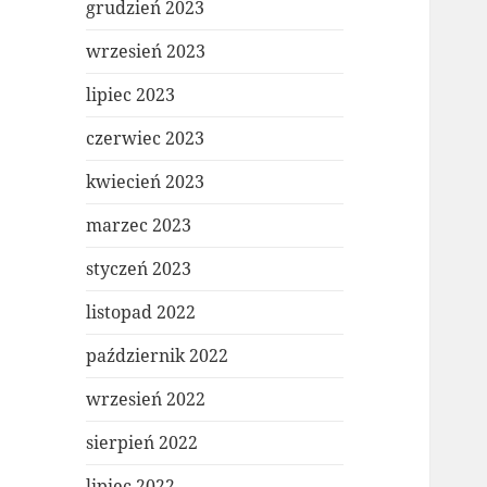
grudzień 2023
wrzesień 2023
lipiec 2023
czerwiec 2023
kwiecień 2023
marzec 2023
styczeń 2023
listopad 2022
październik 2022
wrzesień 2022
sierpień 2022
lipiec 2022