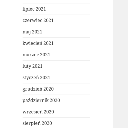
lipiec 2021
czerwiec 2021
maj 2021
kwiecień 2021
marzec 2021
luty 2021
styczeń 2021
grudzień 2020
październik 2020
wrzesień 2020
sierpień 2020