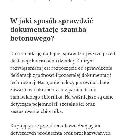
W jaki sposób sprawdzić
dokumentację szamba
betonowego?
Dokumentację najlepiej sprawdzić jeszcze przed
dostawą zbiornika na działkę. Dobrym
rozwiązaniem jest rozpoczęcie od sprawdzenia
deklaracji zgodności i pozostałej dokumentacji
technicznej. Następnie należy porównać dane
zawarte w dokumentach z parametrami
zamawianego zbiornika. Najważniejsze są dane
dotyczące pojemności, szczelności oraz
zastosowania zbiornika.
Kupujący nie powinien obawiać się pytań
dotyczących producenta oraz przekazywanych