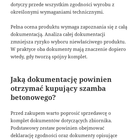
dotyczy przede wszystkim zgodności wyrobu z
określonymi wymaganiami technicznymi.
Pełna ocena produktu wymaga zapoznania się z całą
dokumentacją. Analiza całej dokumentacji
zmniejsza ryzyko wyboru niewłaściwego produktu.
W praktyce oba dokumenty mają znaczenie dopiero
wtedy, gdy tworzą spójny komplet.
Jaką dokumentację powinien
otrzymać kupujący szamba
betonowego?
Przed zakupem warto poprosić sprzedawcę o
komplet dokumentów dotyczących zbiornika.
Podstawowy zestaw powinien obejmować
deklarację zgodności oraz dokumenty opisujące