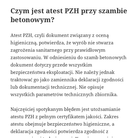
Czym jest atest PZH przy szambie
betonowym?
Atest PZH, czyli dokument związany z oceną
higieniczną, potwierdza, że wyrób nie stwarza
zagrożenia sanitarnego przy prawidłowym
zastosowaniu. W odniesieniu do szamb betonowych
dokument dotyczy przede wszystkim
bezpieczeństwa eksploatacji. Nie należy jednak
traktować go jako zamiennika deklaracji zgodności
lub dokumentacji technicznej. Nie opisuje
wszystkich parametrów technicznych zbiornika.
Najczęściej spotykanym błędem jest utożsamianie
atestu PZH z pełnym certyfikatem jakości. Zakres
atestu obejmuje bezpieczeństwo higieniczne, a
deklaracja zgodności potwierdza zgodność z