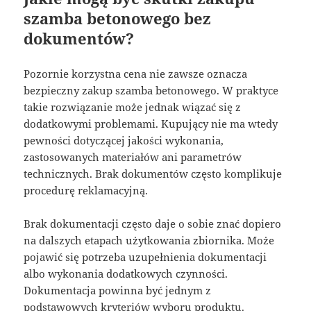
szamba betonowego bez
dokumentów?
Pozornie korzystna cena nie zawsze oznacza
bezpieczny zakup szamba betonowego. W praktyce
takie rozwiązanie może jednak wiązać się z
dodatkowymi problemami. Kupujący nie ma wtedy
pewności dotyczącej jakości wykonania,
zastosowanych materiałów ani parametrów
technicznych. Brak dokumentów często komplikuje
procedurę reklamacyjną.
Brak dokumentacji często daje o sobie znać dopiero
na dalszych etapach użytkowania zbiornika. Może
pojawić się potrzeba uzupełnienia dokumentacji
albo wykonania dodatkowych czynności.
Dokumentacja powinna być jednym z
podstawowych kryteriów wyboru produktu.