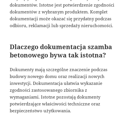
dokumentów. Istotne jest potwierdzenie zgodności
dokumentów z wybranym produktem. Komplet
dokumentacji może okazać się przydatny podczas
odbioru, reklamacji lub sprzedaży nieruchomości.
Dlaczego dokumentacja szamba
betonowego bywa tak istotna?
Dokumenty mają szczególne znaczenie podczas
budowy nowego domu oraz realizacji nowych
inwestycji. Dokumentacja ułatwia wykazanie
zgodności zastosowanego zbiornika z
wymaganiami. Istotne pozostają dokumenty
potwierdzające właściwości techniczne oraz
bezpieczeństwo użytkowania.