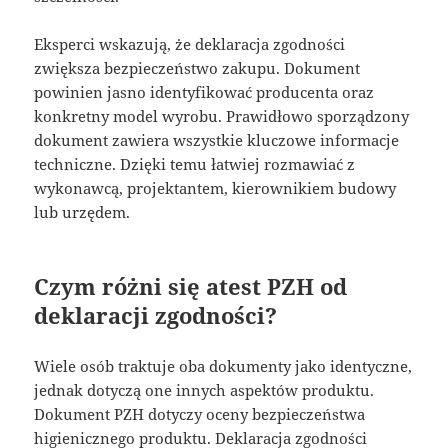
Eksperci wskazują, że deklaracja zgodności
zwiększa bezpieczeństwo zakupu. Dokument
powinien jasno identyfikować producenta oraz
konkretny model wyrobu. Prawidłowo sporządzony
dokument zawiera wszystkie kluczowe informacje
techniczne. Dzięki temu łatwiej rozmawiać z
wykonawcą, projektantem, kierownikiem budowy
lub urzędem.
Czym różni się atest PZH od
deklaracji zgodności?
Wiele osób traktuje oba dokumenty jako identyczne,
jednak dotyczą one innych aspektów produktu.
Dokument PZH dotyczy oceny bezpieczeństwa
higienicznego produktu. Deklaracja zgodności