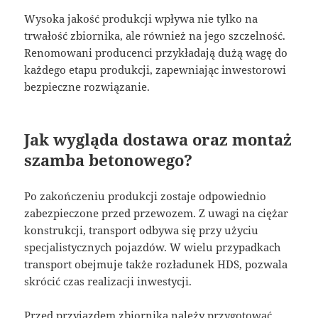
Wysoka jakość produkcji wpływa nie tylko na
trwałość zbiornika, ale również na jego szczelność.
Renomowani producenci przykładają dużą wagę do
każdego etapu produkcji, zapewniając inwestorowi
bezpieczne rozwiązanie.
Jak wygląda dostawa oraz montaż
szamba betonowego?
Po zakończeniu produkcji zostaje odpowiednio
zabezpieczone przed przewozem. Z uwagi na ciężar
konstrukcji, transport odbywa się przy użyciu
specjalistycznych pojazdów. W wielu przypadkach
transport obejmuje także rozładunek HDS, pozwala
skrócić czas realizacji inwestycji.
Przed przyjazdem zbiornika należy przygotować