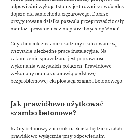
odpowiedni wykop. Istotny jest również swobodny
dojazd dla samochodu ciężarowego. Dobrze
przygotowana działka pozwala przeprowadzić cały
montaż sprawnie i bez niepotrzebnych opóźnień.
Gdy zbiornik zostanie osadzony realizowane są
wszystkie niezbędne prace instalacyjne. Na
zakończenie sprawdzana jest poprawność
wykonania wszystkich połączeń. Prawidłowo
wykonany montaż stanowią podstawę
bezproblemowej eksploatacji szamba betonowego.
Jak prawidłowo użytkować
szambo betonowe?
Każdy betonowy zbiornik na ścieki będzie działało
prawidłowo wyłącznie przy odpowiednim