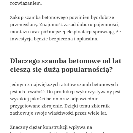
rozwiązaniem.
Zakup szamba betonowego powinien być dobrze
przemyślany. Znajomość zasad doboru pojemności,
montażu oraz późniejszej eksploatacji sprawiają, że
inwestycja będzie bezpieczna i opłacalna.
Dlaczego szamba betonowe od lat
cieszą się dużą popularnością?
Jednym z największych atutów szamb betonowych
jest ich trwałość. Do produkcji wykorzystywany jest
wysokiej jakości beton oraz odpowiednio
przygotowane zbrojenie. Dzięki temu zbiornik
zachowuje swoje właściwości przez wiele lat.
Znaczny ciężar konstrukcji wpływa na