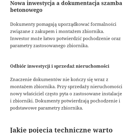
Nowa inwestycja a dokumentacja szamba
betonowego
Dokumenty pomagają uporządkować formalności
związane z zakupem i montażem zbiornika.
Inwestor może łatwo potwierdzić pochodzenie oraz
parametry zastosowanego zbiornika.
Odbiór inwestycji i sprzedaż nieruchomości
Znaczenie dokumentów nie kończy się wraz z
montażem zbiornika. Przy sprzedaży nieruchomości
nowy właściciel często pyta o zastosowane instalacje
i zbiorniki. Dokumenty potwierdzają pochodzenie i
podstawowe parametry zbiornika.
Jakie pojęcia techniczne warto