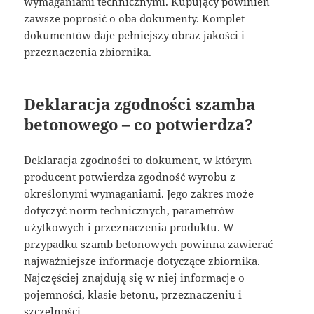
wymaganiami technicznymi. Kupujący powinien
zawsze poprosić o oba dokumenty. Komplet
dokumentów daje pełniejszy obraz jakości i
przeznaczenia zbiornika.
Deklaracja zgodności szamba
betonowego – co potwierdza?
Deklaracja zgodności to dokument, w którym
producent potwierdza zgodność wyrobu z
określonymi wymaganiami. Jego zakres może
dotyczyć norm technicznych, parametrów
użytkowych i przeznaczenia produktu. W
przypadku szamb betonowych powinna zawierać
najważniejsze informacje dotyczące zbiornika.
Najczęściej znajdują się w niej informacje o
pojemności, klasie betonu, przeznaczeniu i
szczelności.