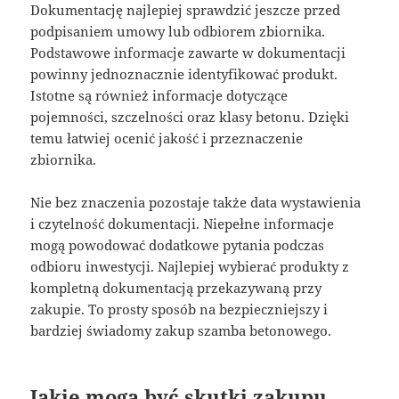
Dokumentację najlepiej sprawdzić jeszcze przed
podpisaniem umowy lub odbiorem zbiornika.
Podstawowe informacje zawarte w dokumentacji
powinny jednoznacznie identyfikować produkt.
Istotne są również informacje dotyczące
pojemności, szczelności oraz klasy betonu. Dzięki
temu łatwiej ocenić jakość i przeznaczenie
zbiornika.
Nie bez znaczenia pozostaje także data wystawienia
i czytelność dokumentacji. Niepełne informacje
mogą powodować dodatkowe pytania podczas
odbioru inwestycji. Najlepiej wybierać produkty z
kompletną dokumentacją przekazywaną przy
zakupie. To prosty sposób na bezpieczniejszy i
bardziej świadomy zakup szamba betonowego.
Jakie mogą być skutki zakupu