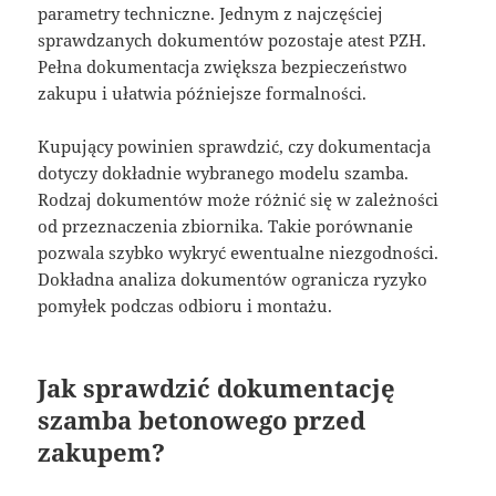
parametry techniczne. Jednym z najczęściej
sprawdzanych dokumentów pozostaje atest PZH.
Pełna dokumentacja zwiększa bezpieczeństwo
zakupu i ułatwia późniejsze formalności.
Kupujący powinien sprawdzić, czy dokumentacja
dotyczy dokładnie wybranego modelu szamba.
Rodzaj dokumentów może różnić się w zależności
od przeznaczenia zbiornika. Takie porównanie
pozwala szybko wykryć ewentualne niezgodności.
Dokładna analiza dokumentów ogranicza ryzyko
pomyłek podczas odbioru i montażu.
Jak sprawdzić dokumentację
szamba betonowego przed
zakupem?