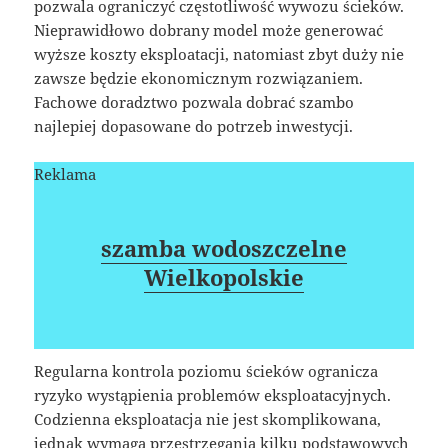
pozwala ograniczyć częstotliwość wywozu ścieków.
Nieprawidłowo dobrany model może generować
wyższe koszty eksploatacji, natomiast zbyt duży nie
zawsze będzie ekonomicznym rozwiązaniem.
Fachowe doradztwo pozwala dobrać szambo
najlepiej dopasowane do potrzeb inwestycji.
Reklama
szamba wodoszczelne
Wielkopolskie
Regularna kontrola poziomu ścieków ogranicza
ryzyko wystąpienia problemów eksploatacyjnych.
Codzienna eksploatacja nie jest skomplikowana,
jednak wymaga przestrzegania kilku podstawowych