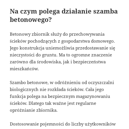
Na czym polega działanie szamba
betonowego?
Betonowy zbiornik służy do przechowywania
ścieków pochodzących z gospodarstwa domowego.
Jego konstrukcja uniemożliwia przedostawanie się
nieczystości do gruntu. Ma to ogromne znaczenie
zarówno dla środowiska, jak i bezpieczeństwa
mieszkańców.
Szambo betonowe, w odróżnieniu od oczyszczalni
biologicznych nie rozkłada ścieków. Cała jego
funkcja polega na bezpiecznym magazynowaniu
ścieków. Dlatego tak ważne jest regularne
opróżnianie zbiornika.
Dostosowanie pojemności do liczby użytkowników