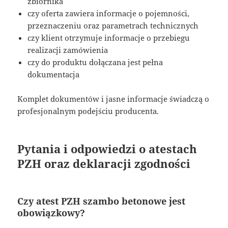
zbiornika
czy oferta zawiera informacje o pojemności,
przeznaczeniu oraz parametrach technicznych
czy klient otrzymuje informacje o przebiegu
realizacji zamówienia
czy do produktu dołączana jest pełna
dokumentacja
Komplet dokumentów i jasne informacje świadczą o
profesjonalnym podejściu producenta.
Pytania i odpowiedzi o atestach
PZH oraz deklaracji zgodności
Czy atest PZH szambo betonowe jest
obowiązkowy?