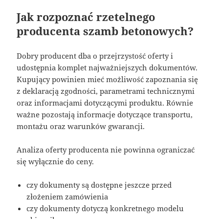
Jak rozpoznać rzetelnego
producenta szamb betonowych?
Dobry producent dba o przejrzystość oferty i
udostępnia komplet najważniejszych dokumentów.
Kupujący powinien mieć możliwość zapoznania się
z deklaracją zgodności, parametrami technicznymi
oraz informacjami dotyczącymi produktu. Równie
ważne pozostają informacje dotyczące transportu,
montażu oraz warunków gwarancji.
Analiza oferty producenta nie powinna ograniczać
się wyłącznie do ceny.
czy dokumenty są dostępne jeszcze przed
złożeniem zamówienia
czy dokumenty dotyczą konkretnego modelu