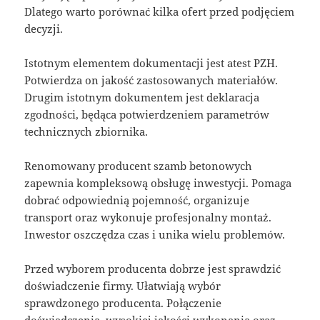
Dlatego warto porównać kilka ofert przed podjęciem
decyzji.
Istotnym elementem dokumentacji jest atest PZH.
Potwierdza on jakość zastosowanych materiałów.
Drugim istotnym dokumentem jest deklaracja
zgodności, będąca potwierdzeniem parametrów
technicznych zbiornika.
Renomowany producent szamb betonowych
zapewnia kompleksową obsługę inwestycji. Pomaga
dobrać odpowiednią pojemność, organizuje
transport oraz wykonuje profesjonalny montaż.
Inwestor oszczędza czas i unika wielu problemów.
Przed wyborem producenta dobrze jest sprawdzić
doświadczenie firmy. Ułatwiają wybór
sprawdzonego producenta. Połączenie