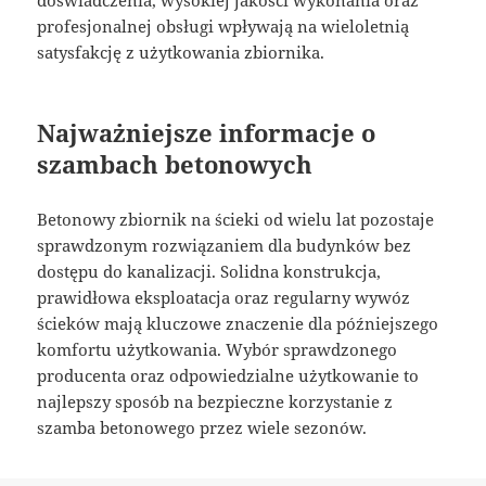
doświadczenia, wysokiej jakości wykonania oraz
profesjonalnej obsługi wpływają na wieloletnią
satysfakcję z użytkowania zbiornika.
Najważniejsze informacje o
szambach betonowych
Betonowy zbiornik na ścieki od wielu lat pozostaje
sprawdzonym rozwiązaniem dla budynków bez
dostępu do kanalizacji. Solidna konstrukcja,
prawidłowa eksploatacja oraz regularny wywóz
ścieków mają kluczowe znaczenie dla późniejszego
komfortu użytkowania. Wybór sprawdzonego
producenta oraz odpowiedzialne użytkowanie to
najlepszy sposób na bezpieczne korzystanie z
szamba betonowego przez wiele sezonów.