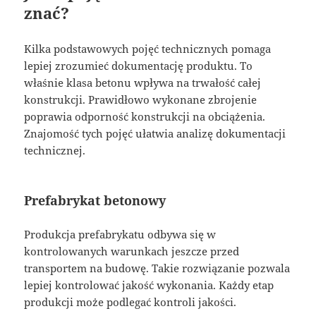
znać?
Kilka podstawowych pojęć technicznych pomaga
lepiej zrozumieć dokumentację produktu. To
właśnie klasa betonu wpływa na trwałość całej
konstrukcji. Prawidłowo wykonane zbrojenie
poprawia odporność konstrukcji na obciążenia.
Znajomość tych pojęć ułatwia analizę dokumentacji
technicznej.
Prefabrykat betonowy
Produkcja prefabrykatu odbywa się w
kontrolowanych warunkach jeszcze przed
transportem na budowę. Takie rozwiązanie pozwala
lepiej kontrolować jakość wykonania. Każdy etap
produkcji może podlegać kontroli jakości.