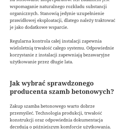
wspomaganie naturalnego rozkładu substancji
organicznych. Stanowią jedynie uzupełnienie
prawidłowej eksploatacji, dlatego należy traktować
je jako dodatkowe wsparcie.
Regularna kontrola całej instalacji zapewnia
wieloletnią trwałość całego systemu. Odpowiednie
korzystanie z instalacji zapewniają bezawaryjne
użytkowanie przez długie lata.
Jak wybrać sprawdzonego
producenta szamb betonowych?
Zakup szamba betonowego warto dobrze
przemyśleć. Technologia produkcji, trwałość
konstrukcji oraz odpowiednia dokumentacja
decydują o późniejszym komforcie użytkowania.