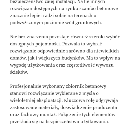
bezpieczeństwo całej instalacji. Na tle innych
rozwiązań dostępnych na rynku szambo betonowe
znacznie lepiej radzi sobie na terenach o
podwyższonym poziomie wód gruntowych.
Nie bez znaczenia pozostaje również szeroki wybór
dostępnych pojemności. Pozwala to wybrać
rozwiązanie odpowiednie zarówno dla niewielkich
domów, jak i większych budynków. Ma to wpływ na
wygodę użytkowania oraz częstotliwość wywozu
ścieków.
Profesjonalnie wykonany zbiornik betonowy
stanowi rozwiązanie wybierane z myślą o
wieloletniej eksploatacji. Kluczową rolę odgrywają
zastosowane materiały, doświadczenie producenta
oraz fachowy montaż. Połączenie tych elementów
przekłada się na bezpieczeństwo użytkowania.