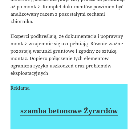
aż po montaż. Komplet dokumentów powinien być
analizowany razem z pozostałymi cechami
zbiornika.
Eksperci podkreślają, że dokumentacja i poprawny
montaż wzajemnie się uzupełniają. Równie ważne
pozostają warunki gruntowe i zgodny ze sztuką
montaż. Dopiero połączenie tych elementów
ogranicza ryzyko uszkodzeń oraz problemów
eksploatacyjnych.
Reklama
szamba betonowe Żyrardów