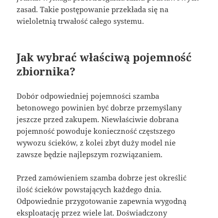
zasad. Takie postępowanie przekłada się na
wieloletnią trwałość całego systemu.
Jak wybrać właściwą pojemność
zbiornika?
Dobór odpowiedniej pojemności szamba
betonowego powinien być dobrze przemyślany
jeszcze przed zakupem. Niewłaściwie dobrana
pojemność powoduje konieczność częstszego
wywozu ścieków, z kolei zbyt duży model nie
zawsze będzie najlepszym rozwiązaniem.
Przed zamówieniem szamba dobrze jest określić
ilość ścieków powstających każdego dnia.
Odpowiednie przygotowanie zapewnia wygodną
eksploatację przez wiele lat. Doświadczony