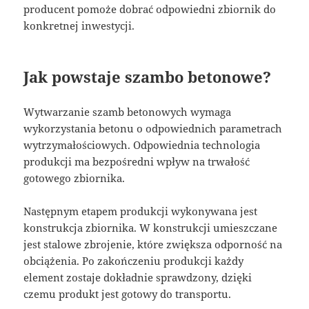
producent pomoże dobrać odpowiedni zbiornik do
konkretnej inwestycji.
Jak powstaje szambo betonowe?
Wytwarzanie szamb betonowych wymaga
wykorzystania betonu o odpowiednich parametrach
wytrzymałościowych. Odpowiednia technologia
produkcji ma bezpośredni wpływ na trwałość
gotowego zbiornika.
Następnym etapem produkcji wykonywana jest
konstrukcja zbiornika. W konstrukcji umieszczane
jest stalowe zbrojenie, które zwiększa odporność na
obciążenia. Po zakończeniu produkcji każdy
element zostaje dokładnie sprawdzony, dzięki
czemu produkt jest gotowy do transportu.