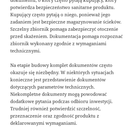
potwierdza bezpieczeństwo sanitarne produktu.
Kupujący często pytają o niego, ponieważ jego
zadaniem jest bezpieczne magazynowanie ścieków.
Szczelny zbiornik pomaga zabezpieczyć otoczenie
przed skażeniem. Dokumentacja pomaga rozpoznać
zbiornik wykonany zgodnie z wymaganiami
technicznymi.
Na etapie budowy komplet dokumentów często
okazuje się niezbędny. W niektórych sytuacjach
konieczne jest przedstawienie dokumentów
dotyczących parametrów technicznych.
Niekompletne dokumenty mogą powodować
dodatkowe pytania podczas odbioru inwestycji.
Trudniej również potwierdzić szczelność,
przeznaczenie oraz zgodność produktu z
deklarowanymi wymaganiami.