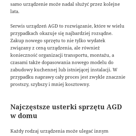
samo urządzenie może nadal służyć przez kolejne
lata.
Serwis urządzeń AGD to rozwiązanie, które w wielu
przypadkach okazuje się najbardziej rozsądne.
Zakup nowego sprzętu to nie tylko wydatek
związany z ceną urządzenia, ale również
konieczność organizacji transportu, montażu, a
czasami także dopasowania nowego modelu do
zabudowy kuchennej lub istniejącej instalacji. W
przypadku naprawy cały proces jest zwykle znacznie
prostszy, szybszy i mniej kosztowny.
Najczęstsze usterki sprzętu AGD
w domu
Każdy rodzaj urządzenia może ulegać innym