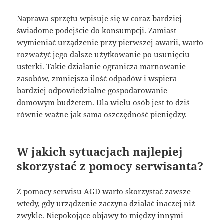
Naprawa sprzętu wpisuje się w coraz bardziej
świadome podejście do konsumpcji. Zamiast
wymieniać urządzenie przy pierwszej awarii, warto
rozważyć jego dalsze użytkowanie po usunięciu
usterki. Takie działanie ogranicza marnowanie
zasobów, zmniejsza ilość odpadów i wspiera
bardziej odpowiedzialne gospodarowanie
domowym budżetem. Dla wielu osób jest to dziś
równie ważne jak sama oszczędność pieniędzy.
W jakich sytuacjach najlepiej
skorzystać z pomocy serwisanta?
Z pomocy serwisu AGD warto skorzystać zawsze
wtedy, gdy urządzenie zaczyna działać inaczej niż
zwykle. Niepokojące objawy to między innymi