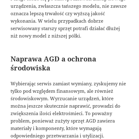
urządzenia, zwłaszcza tańszego modelu, nie zawsze
oznacza lepszą trwałość czy wyższą jakość
wykonania. W wielu przypadkach dobrze
serwisowany starszy sprzęt potrafi działać dłużej
niż nowy model z niższej półki.
Naprawa AGD a ochrona
środowiska
Wybierając serwis zamiast wymiany, zyskujemy nie
tylko pod względem finansowym, ale również
środowiskowym. Wyrzucanie urządzeń, które
można jeszcze skutecznie naprawić, prowadzi do
zwiększenia ilości elektrośmieci. To poważny
problem, ponieważ zużyty sprzęt AGD zawiera
materiały i komponenty, które wymagają
odpowiedniego przetwarzania i utylizacji.