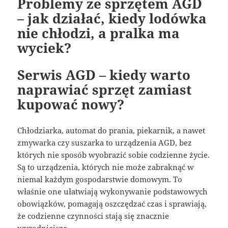
Problemy ze sprzętem AGD
– jak działać, kiedy lodówka
nie chłodzi, a pralka ma
wyciek?
Serwis AGD – kiedy warto
naprawiać sprzęt zamiast
kupować nowy?
Chłodziarka, automat do prania, piekarnik, a nawet
zmywarka czy suszarka to urządzenia AGD, bez
których nie sposób wyobrazić sobie codzienne życie.
Są to urządzenia, których nie może zabraknąć w
niemal każdym gospodarstwie domowym. To
właśnie one ułatwiają wykonywanie podstawowych
obowiązków, pomagają oszczędzać czas i sprawiają,
że codzienne czynności stają się znacznie
wygodniejsze.