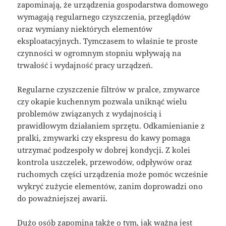
zapominają, że urządzenia gospodarstwa domowego
wymagają regularnego czyszczenia, przeglądów
oraz wymiany niektórych elementów
eksploatacyjnych. Tymczasem to właśnie te proste
czynności w ogromnym stopniu wpływają na
trwałość i wydajność pracy urządzeń.
Regularne czyszczenie filtrów w pralce, zmywarce
czy okapie kuchennym pozwala uniknąć wielu
problemów związanych z wydajnością i
prawidłowym działaniem sprzętu. Odkamienianie z
pralki, zmywarki czy ekspresu do kawy pomaga
utrzymać podzespoły w dobrej kondycji. Z kolei
kontrola uszczelek, przewodów, odpływów oraz
ruchomych części urządzenia może pomóc wcześnie
wykryć zużycie elementów, zanim doprowadzi ono
do poważniejszej awarii.
Dużo osób zapomina także o tym, jak ważna jest