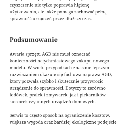
czyszczenie nie tylko poprawia higienę
użytkowania, ale także pomaga zachować pełną
sprawność urządzeń przez dłuższy czas.
Podsumowanie
Awaria sprzętu AGD nie musi oznaczać
konieczności natychmiastowego zakupu nowego
modelu. W wielu przypadkach znacznie lepszym
rozwiązaniem okazuje się fachowa naprawa AGD,
który pozwala szybko i skutecznie przywrócić
urządzenie do sprawności. Dotyczy to zarówno
lodówek, pralek i zmywarek, jak i piekarników,
suszarek czy innych urządzeń domowych.
Serwis to często sposób na ograniczenie kosztów,
większa wygoda oraz bardziej ekologiczne podejście