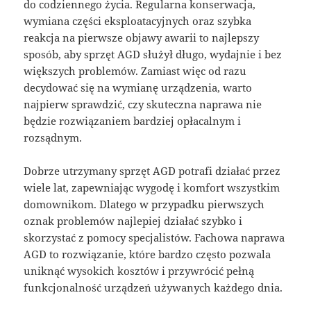
do codziennego życia. Regularna konserwacja,
wymiana części eksploatacyjnych oraz szybka
reakcja na pierwsze objawy awarii to najlepszy
sposób, aby sprzęt AGD służył długo, wydajnie i bez
większych problemów. Zamiast więc od razu
decydować się na wymianę urządzenia, warto
najpierw sprawdzić, czy skuteczna naprawa nie
będzie rozwiązaniem bardziej opłacalnym i
rozsądnym.
Dobrze utrzymany sprzęt AGD potrafi działać przez
wiele lat, zapewniając wygodę i komfort wszystkim
domownikom. Dlatego w przypadku pierwszych
oznak problemów najlepiej działać szybko i
skorzystać z pomocy specjalistów. Fachowa naprawa
AGD to rozwiązanie, które bardzo często pozwala
uniknąć wysokich kosztów i przywrócić pełną
funkcjonalność urządzeń używanych każdego dnia.