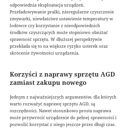
odpowiednia eksploatacja urządzeń.
Przeładowywanie pralki, nieregularne czyszczenie
zmywarki, niewłaściwe ustawienie temperatury w
lodówce czy korzystanie z nieodpowiednich
środków czyszczących może stopniowo obniżać
sprawność sprzętu. W dłuższej perspektywie
przekłada się to na większe ryzyko usterek oraz
skrócenie żywotności urządzenia.
Korzyści z naprawy sprzętu AGD
zamiast zakupu nowego
Jednym z najważniejszych argumentów, dla których
warto rozważyć naprawę sprzętu AGD, są
oszczędności. Nawet stosunkowo prosta naprawa
może przywrócić urządzenie do pełnej sprawności i
pozwolić korzystać z niego jeszcze przez długi czas.