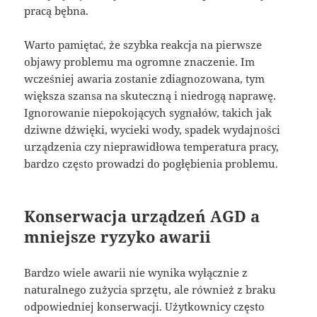
pracą bębna.
Warto pamiętać, że szybka reakcja na pierwsze
objawy problemu ma ogromne znaczenie. Im
wcześniej awaria zostanie zdiagnozowana, tym
większa szansa na skuteczną i niedrogą naprawę.
Ignorowanie niepokojących sygnałów, takich jak
dziwne dźwięki, wycieki wody, spadek wydajności
urządzenia czy nieprawidłowa temperatura pracy,
bardzo często prowadzi do pogłębienia problemu.
Konserwacja urządzeń AGD a
mniejsze ryzyko awarii
Bardzo wiele awarii nie wynika wyłącznie z
naturalnego zużycia sprzętu, ale również z braku
odpowiedniej konserwacji. Użytkownicy często