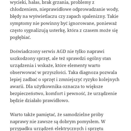
wycieki, hałas, brak grzania, problemy z
chłodzeniem, nieprawidłowe odprowadzanie wody,
błędy na wyświetlaczu czy zapach spalenizny. Takie
symptomy nie powinny być ignorowane, ponieważ
często sygnalizują usterkę, która z czasem może się
pogłębiać.
Doświadczony serwis AGD nie tylko naprawi
uszkodzony sprzęt, ale też sprawdzi ogólny stan
urządzenia i wskaże, które elementy warto
obserwować w przyszłości. Taka diagnoza pozwala
lepiej zadbać o sprzęt i zmniejszyć ryzyko kolejnych
awarii. Dla użytkownika oznacza to większe
bezpieczeństwo, komfort i pewność, że urządzenie
będzie działało prawidłowo.
Warto także pamiętać, że samodzielne próby
naprawy nie zawsze są dobrym pomysłem. W
przypadku urządzeń elektrycznych i sprzętu