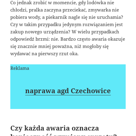
Co jednak zrobić w momencie, gdy lodówka nie
chłodzi, pralka zaczyna przeciekać, zmywarka nie
pobiera wody, a piekarnik nagle się nie uruchamia?
Czy w takim przypadku jedynym rozwiązaniem jest
zakup nowego urządzenia? W wielu przypadkach
odpowiedź brzmi: nie. Bardzo często awaria okazuje
się znacznie mniej poważna, niż mogłoby się
wydawać na pierwszy rzut oka.
Reklama
naprawa agd Czechowice
Czy każda awaria oznacza