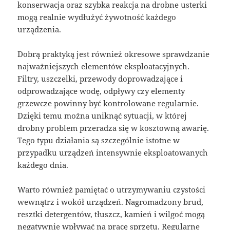
konserwacja oraz szybka reakcja na drobne usterki
mogą realnie wydłużyć żywotność każdego
urządzenia.
Dobrą praktyką jest również okresowe sprawdzanie
najważniejszych elementów eksploatacyjnych.
Filtry, uszczelki, przewody doprowadzające i
odprowadzające wodę, odpływy czy elementy
grzewcze powinny być kontrolowane regularnie.
Dzięki temu można uniknąć sytuacji, w której
drobny problem przeradza się w kosztowną awarię.
Tego typu działania są szczególnie istotne w
przypadku urządzeń intensywnie eksploatowanych
każdego dnia.
Warto również pamiętać o utrzymywaniu czystości
wewnątrz i wokół urządzeń. Nagromadzony brud,
resztki detergentów, tłuszcz, kamień i wilgoć mogą
negatywnie wpływać na pracę sprzętu. Regularne