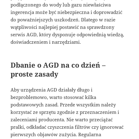
podłączonego do wody lub gazu niewłaściwa
ingerencja może być niebezpieczna i doprowadzić
do poważniejszych uszkodzeń. Dlatego w razie
wątpliwości najlepiej postawić na sprawdzony
serwis AGD, który dysponuje odpowiednią wiedzą,
doświadczeniem i narzędziami.
Dbanie o AGD na co dzień –
proste zasady
Aby urządzenia AGD działały długo i
bezproblemowo, warto stosować kilka
podstawowych zasad. Przede wszystkim należy
korzystać ze sprzętu zgodnie z przeznaczeniem i
zaleceniami producenta. Nie warto przeciążać
pralki, odkładać czyszczenia filtrów czy ignorować
pierwszych objawów zużycia. Regularna