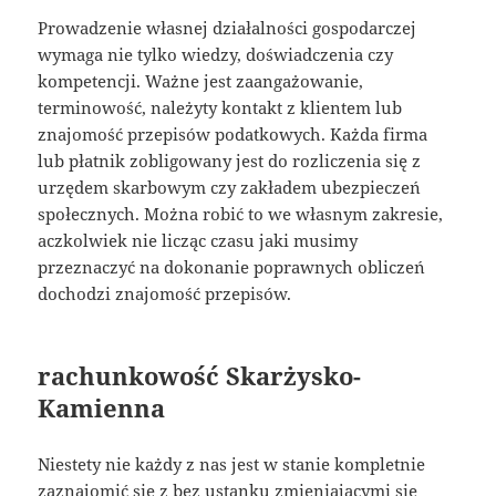
Prowadzenie własnej działalności gospodarczej
wymaga nie tylko wiedzy, doświadczenia czy
kompetencji. Ważne jest zaangażowanie,
terminowość, należyty kontakt z klientem lub
znajomość przepisów podatkowych. Każda firma
lub płatnik zobligowany jest do rozliczenia się z
urzędem skarbowym czy zakładem ubezpieczeń
społecznych. Można robić to we własnym zakresie,
aczkolwiek nie licząc czasu jaki musimy
przeznaczyć na dokonanie poprawnych obliczeń
dochodzi znajomość przepisów.
rachunkowość Skarżysko-
Kamienna
Niestety nie każdy z nas jest w stanie kompletnie
zaznajomić się z bez ustanku zmieniającymi się