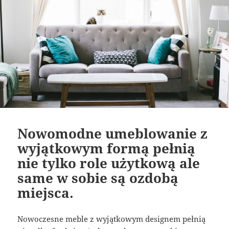
Nowomodne umeblowanie z
wyjątkowym formą pełnią
nie tylko role użytkową ale
same w sobie są ozdobą
miejsca.
Nowoczesne meble z wyjątkowym designem pełnią