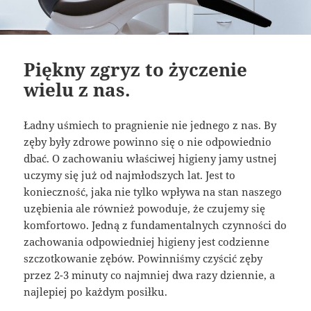
Piękny zgryz to życzenie
wielu z nas.
Ładny uśmiech to pragnienie nie jednego z nas. By
zęby były zdrowe powinno się o nie odpowiednio
dbać. O zachowaniu właściwej higieny jamy ustnej
uczymy się już od najmłodszych lat. Jest to
konieczność, jaka nie tylko wpływa na stan naszego
uzębienia ale również powoduje, że czujemy się
komfortowo. Jedną z fundamentalnych czynności do
zachowania odpowiedniej higieny jest codzienne
szczotkowanie zębów. Powinniśmy czyścić zęby
przez 2-3 minuty co najmniej dwa razy dziennie, a
najlepiej po każdym posiłku.