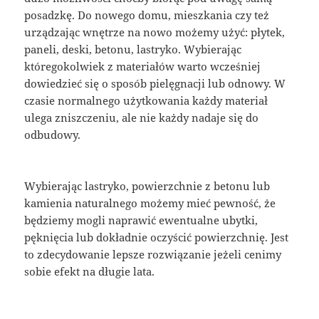
posadzkę. Do nowego domu, mieszkania czy też
urządzając wnętrze na nowo możemy użyć: płytek,
paneli, deski, betonu, lastryko. Wybierając
któregokolwiek z materiałów warto wcześniej
dowiedzieć się o sposób pielęgnacji lub odnowy. W
czasie normalnego użytkowania każdy materiał
ulega zniszczeniu, ale nie każdy nadaje się do
odbudowy.
Wybierając lastryko, powierzchnie z betonu lub
kamienia naturalnego możemy mieć pewność, że
będziemy mogli naprawić ewentualne ubytki,
pęknięcia lub dokładnie oczyścić powierzchnię. Jest
to zdecydowanie lepsze rozwiązanie jeżeli cenimy
sobie efekt na długie lata.