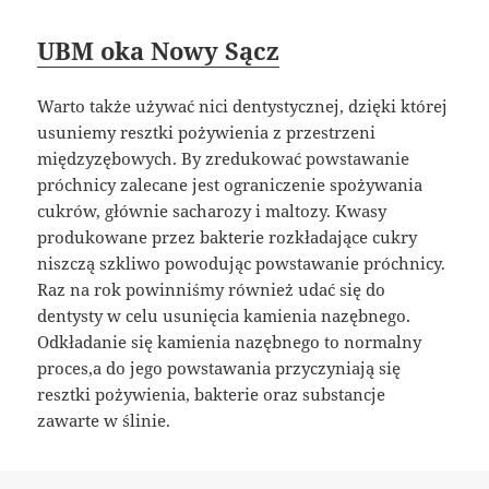
UBM oka Nowy Sącz
Warto także używać nici dentystycznej, dzięki której
usuniemy resztki pożywienia z przestrzeni
międzyzębowych. By zredukować powstawanie
próchnicy zalecane jest ograniczenie spożywania
cukrów, głównie sacharozy i maltozy. Kwasy
produkowane przez bakterie rozkładające cukry
niszczą szkliwo powodując powstawanie próchnicy.
Raz na rok powinniśmy również udać się do
dentysty w celu usunięcia kamienia nazębnego.
Odkładanie się kamienia nazębnego to normalny
proces,a do jego powstawania przyczyniają się
resztki pożywienia, bakterie oraz substancje
zawarte w ślinie.