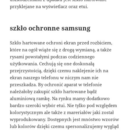
przyklejane na wyświetlacz oraz etui.
szkło ochronne samsung
Szkło hartowane ochroni ekran przed rozbiciem,
które na ogół wiąże się z drogą wymianą, a także
rysami powstałymi podczas codziennego
użytkowania. Cechują się one doskonałą
przejrzystością, dzięki czemu naklejenie ich na
ekran naszego telefonu w niczym nam nie
przeszkadza. By ochronić aparat w telefonie
należałoby zakupić szkło hartowane bądź
aluminiową ramkę. Na rynku mamy dodatkowo
bardzo szeroki wybór etui. Nie tylko pod względem
kolorystycznym ale także z mareriałów jaki został
wyprodukowany. Dostępnych jest mnóstwo wzorów
lub kolorów dzięki czemu spersonalizujemy wygląd