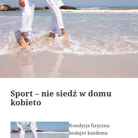
Sport – nie siedź w domu
kobieto
Kondycja fizyczna
bodajże każdemu