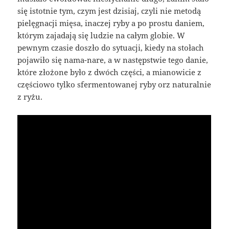
się istotnie tym, czym jest dzisiaj, czyli nie metodą
pielęgnacji mięsa, inaczej ryby a po prostu daniem,
którym zajadają się ludzie na całym globie. W
pewnym czasie doszło do sytuacji, kiedy na stołach
pojawiło się nama-nare, a w następstwie tego danie,
które złożone było z dwóch części, a mianowicie z
częściowo tylko sfermentowanej ryby orz naturalnie
z ryżu.