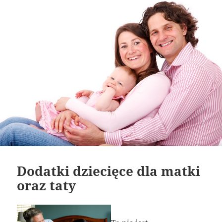
Dodatki dziecięce dla matki
oraz taty