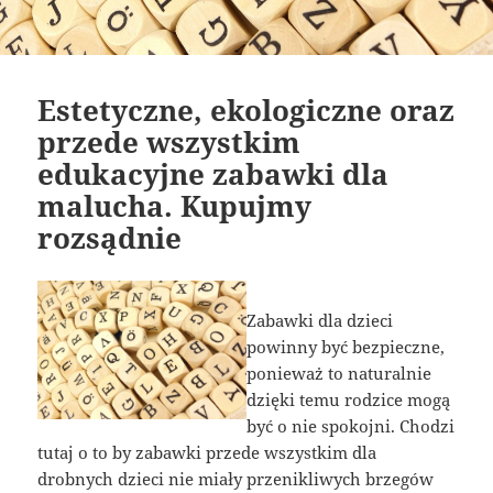
Estetyczne, ekologiczne oraz
przede wszystkim
edukacyjne zabawki dla
malucha. Kupujmy
rozsądnie
Zabawki dla dzieci
powinny być bezpieczne,
ponieważ to naturalnie
dzięki temu rodzice mogą
być o nie spokojni. Chodzi
tutaj o to by zabawki przede wszystkim dla
drobnych dzieci nie miały przenikliwych brzegów