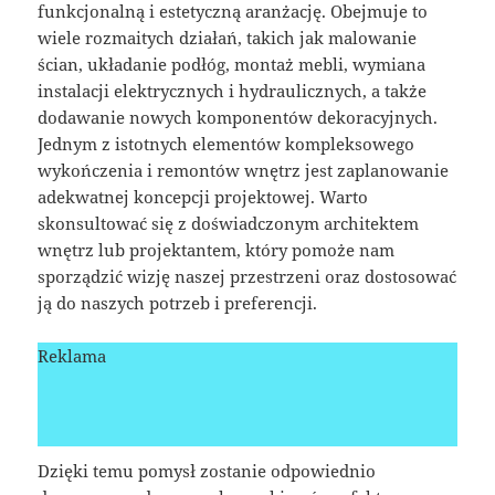
funkcjonalną i estetyczną aranżację. Obejmuje to
wiele rozmaitych działań, takich jak malowanie
ścian, układanie podłóg, montaż mebli, wymiana
instalacji elektrycznych i hydraulicznych, a także
dodawanie nowych komponentów dekoracyjnych.
Jednym z istotnych elementów kompleksowego
wykończenia i remontów wnętrz jest zaplanowanie
adekwatnej koncepcji projektowej. Warto
skonsultować się z doświadczonym architektem
wnętrz lub projektantem, który pomoże nam
sporządzić wizję naszej przestrzeni oraz dostosować
ją do naszych potrzeb i preferencji.
Reklama
Dzięki temu pomysł zostanie odpowiednio