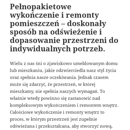
Pełnopakietowe
wykończenie i remonty
pomieszczeń – doskonały
sposób na odświeżenie i
dopasowanie przestrzeni do
indywidualnych potrzeb.
Wielu z nas śni o zjawiskowo umeblowanym domu
lub mieszkaniu, jakie odzwierciedla nasz styl życia
oraz spełnia nasze oczekiwania. Jednak czasem
może się zdarzyć, że przestrzeń, w której
mieszkamy, nie spełnia naszych wymagań. To
właśnie wtedy powinno się zastanowić nad
kompleksowym wykończeniem i remontem wnętrz.
Całościowe wykończenie i remonty wnętrz to
proces, w którym przestrzeń jest zupełnie
odświeżana i przekształcana, aby stworzyć nową,