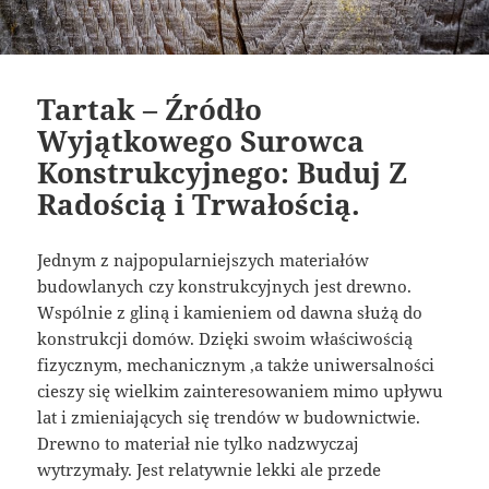
Tartak – Źródło
Wyjątkowego Surowca
Konstrukcyjnego: Buduj Z
Radością i Trwałością.
Jednym z najpopularniejszych materiałów
budowlanych czy konstrukcyjnych jest drewno.
Wspólnie z gliną i kamieniem od dawna służą do
konstrukcji domów. Dzięki swoim właściwością
fizycznym, mechanicznym ,a także uniwersalności
cieszy się wielkim zainteresowaniem mimo upływu
lat i zmieniających się trendów w budownictwie.
Drewno to materiał nie tylko nadzwyczaj
wytrzymały. Jest relatywnie lekki ale przede