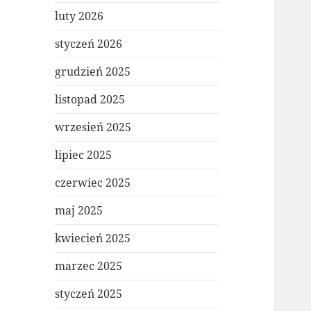
luty 2026
styczeń 2026
grudzień 2025
listopad 2025
wrzesień 2025
lipiec 2025
czerwiec 2025
maj 2025
kwiecień 2025
marzec 2025
styczeń 2025