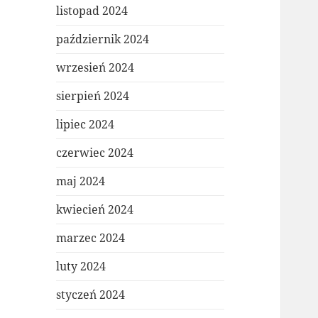
listopad 2024
październik 2024
wrzesień 2024
sierpień 2024
lipiec 2024
czerwiec 2024
maj 2024
kwiecień 2024
marzec 2024
luty 2024
styczeń 2024