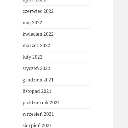
czerwiec 2022
maj 2022
kwiecień 2022
marzec 2022
luty 2022
styczeń 2022
grudzień 2021
listopad 2021
październik 2021
wrzesień 2021
sierpień 2021