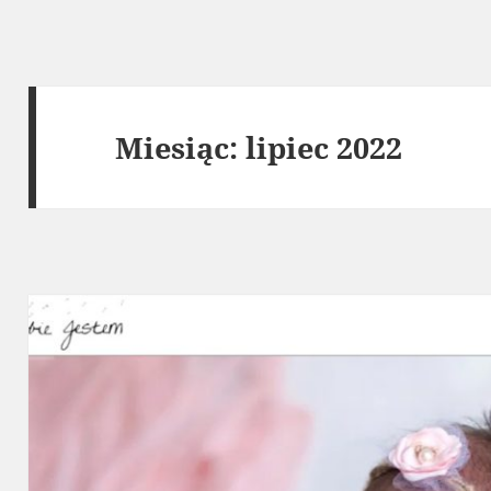
Miesiąc:
lipiec 2022