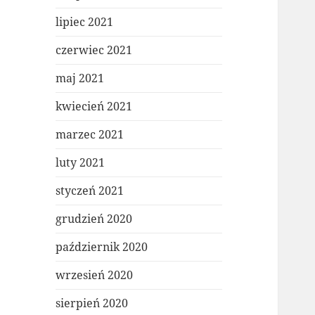
lipiec 2021
czerwiec 2021
maj 2021
kwiecień 2021
marzec 2021
luty 2021
styczeń 2021
grudzień 2020
październik 2020
wrzesień 2020
sierpień 2020