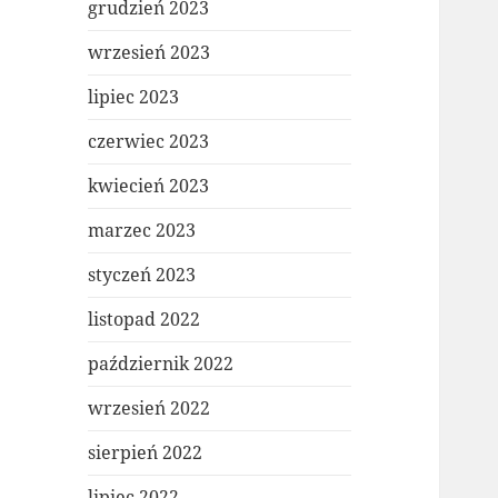
grudzień 2023
wrzesień 2023
lipiec 2023
czerwiec 2023
kwiecień 2023
marzec 2023
styczeń 2023
listopad 2022
październik 2022
wrzesień 2022
sierpień 2022
lipiec 2022