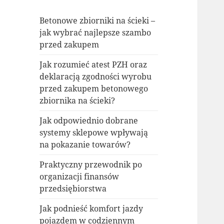
Betonowe zbiorniki na ścieki –
jak wybrać najlepsze szambo
przed zakupem
Jak rozumieć atest PZH oraz
deklaracją zgodności wyrobu
przed zakupem betonowego
zbiornika na ścieki?
Jak odpowiednio dobrane
systemy sklepowe wpływają
na pokazanie towarów?
Praktyczny przewodnik po
organizacji finansów
przedsiębiorstwa
Jak podnieść komfort jazdy
pojazdem w codziennym