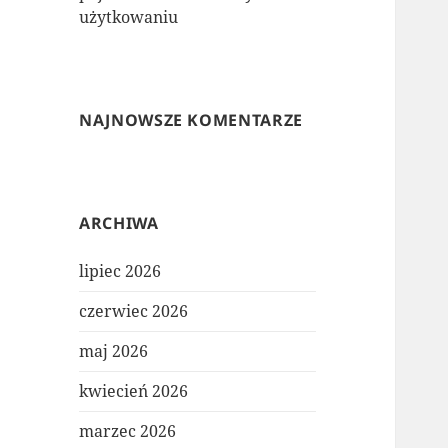
użytkowaniu
NAJNOWSZE KOMENTARZE
ARCHIWA
lipiec 2026
czerwiec 2026
maj 2026
kwiecień 2026
marzec 2026