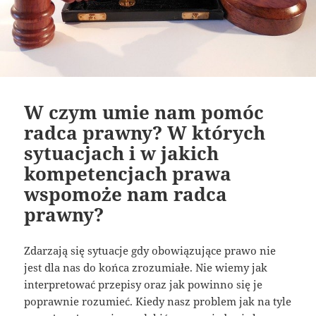
W czym umie nam pomóc
radca prawny? W których
sytuacjach i w jakich
kompetencjach prawa
wspomoże nam radca
prawny?
Zdarzają się sytuacje gdy obowiązujące prawo nie
jest dla nas do końca zrozumiałe. Nie wiemy jak
interpretować przepisy oraz jak powinno się je
poprawnie rozumieć. Kiedy nasz problem jak na tyle