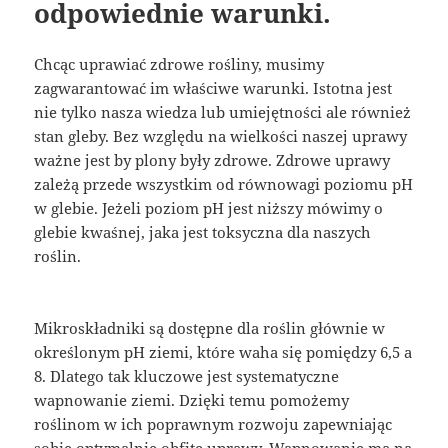
odpowiednie warunki.
Chcąc uprawiać zdrowe rośliny, musimy
zagwarantować im właściwe warunki. Istotna jest
nie tylko nasza wiedza lub umiejętności ale również
stan gleby. Bez względu na wielkości naszej uprawy
ważne jest by plony były zdrowe. Zdrowe uprawy
zależą przede wszystkim od równowagi poziomu pH
w glebie. Jeżeli poziom pH jest niższy mówimy o
glebie kwaśnej, jaka jest toksyczna dla naszych
roślin.
Mikroskładniki są dostępne dla roślin głównie w
określonym pH ziemi, które waha się pomiędzy 6,5 a
8. Dlatego tak kluczowe jest systematyczne
wapnowanie ziemi. Dzięki temu pomożemy
roślinom w ich poprawnym rozwoju zapewniając