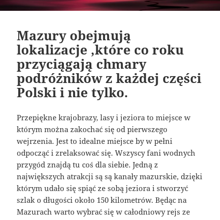
Mazury obejmują
lokalizacje ,które co roku
przyciągają chmary
podróżników z każdej części
Polski i nie tylko.
Przepiękne krajobrazy, lasy i jeziora to miejsce w
którym można zakochać się od pierwszego
wejrzenia. Jest to idealne miejsce by w pełni
odpocząć i zrelaksować się. Wszyscy fani wodnych
przygód znajdą tu coś dla siebie. Jedną z
największych atrakcji są są kanały mazurskie, dzięki
którym udało się spiąć ze sobą jeziora i stworzyć
szlak o długości około 150 kilometrów. Będąc na
Mazurach warto wybrać się w całodniowy rejs ze