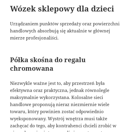
Wózek sklepowy dla dzieci
Urządzaniem punktów sprzedaży oraz powierzchni
handlowych absorbują się aktualnie w głównej
mierze profesjonaliści.
Półka skośna do regalu
chromowana
Niezwykle ważne jest to, aby przestrzeń była
efektywna oraz praktyczna, jednak równolegle
maksymalnie wykorzystana. Kolosalne sieci
handlowe proponują nieraz niezmiernie wiele
towaru, który powinien zostać odpowiednio
wyeksponowany. Wystrój wnętrza musi także
zachęcać do tego, aby kontrahenci chcieli zrobić w