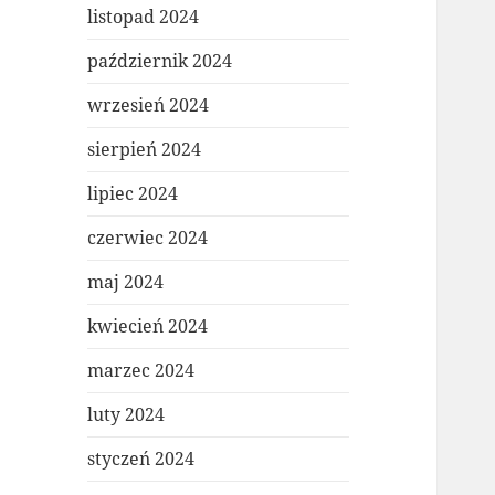
listopad 2024
październik 2024
wrzesień 2024
sierpień 2024
lipiec 2024
czerwiec 2024
maj 2024
kwiecień 2024
marzec 2024
luty 2024
styczeń 2024