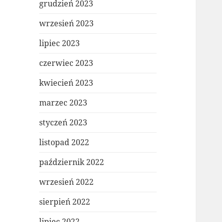
grudzień 2023
wrzesień 2023
lipiec 2023
czerwiec 2023
kwiecień 2023
marzec 2023
styczeń 2023
listopad 2022
październik 2022
wrzesień 2022
sierpień 2022
lipiec 2022