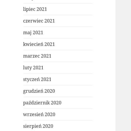
lipiec 2021
czerwiec 2021
maj 2021
kwiecień 2021
marzec 2021
luty 2021
styczeń 2021
grudzień 2020
październik 2020
wrzesień 2020
sierpień 2020