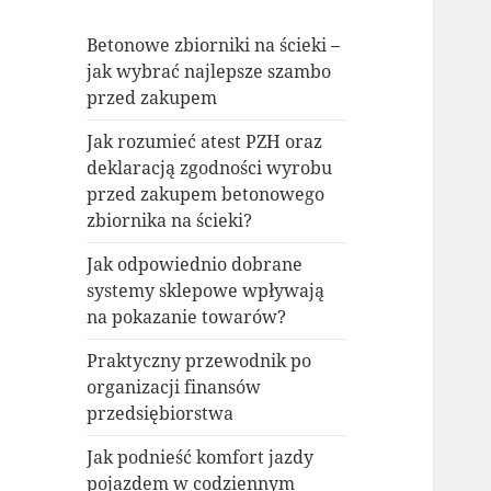
Betonowe zbiorniki na ścieki –
jak wybrać najlepsze szambo
przed zakupem
Jak rozumieć atest PZH oraz
deklaracją zgodności wyrobu
przed zakupem betonowego
zbiornika na ścieki?
Jak odpowiednio dobrane
systemy sklepowe wpływają
na pokazanie towarów?
Praktyczny przewodnik po
organizacji finansów
przedsiębiorstwa
Jak podnieść komfort jazdy
pojazdem w codziennym