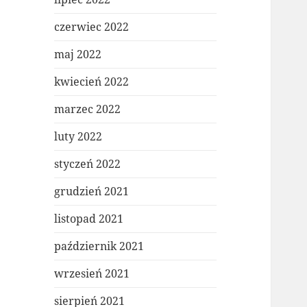
czerwiec 2022
maj 2022
kwiecień 2022
marzec 2022
luty 2022
styczeń 2022
grudzień 2021
listopad 2021
październik 2021
wrzesień 2021
sierpień 2021