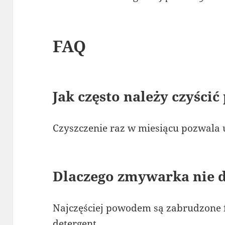
FAQ
Jak często należy czyścić
Czyszczenie raz w miesiącu pozwala
Dlaczego zmywarka nie
Najczęściej powodem są zabrudzone f
detergent.