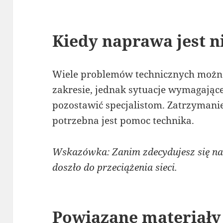
Kiedy naprawa jest n
Wiele problemów technicznych moż
zakresie, jednak sytuacje wymagające
pozostawić specjalistom. Zatrzymanie
potrzebna jest pomoc technika.
Wskazówka: Zanim zdecydujesz się na 
doszło do przeciążenia sieci.
Powiązane materiały