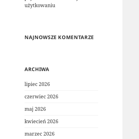
użytkowaniu
NAJNOWSZE KOMENTARZE
ARCHIWA
lipiec 2026
czerwiec 2026
maj 2026
kwiecień 2026
marzec 2026