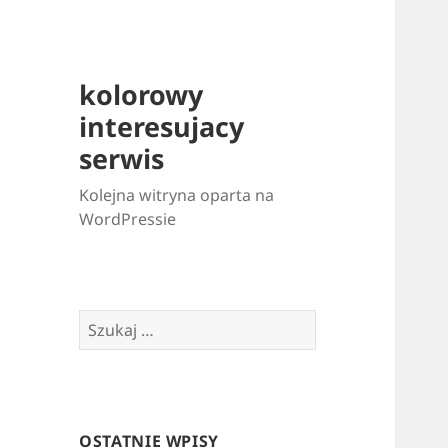
kolorowy
interesujacy
serwis
Kolejna witryna oparta na
WordPressie
Szukaj:
OSTATNIE WPISY