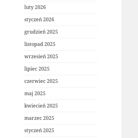
luty 2026
styczeń 2026
grudzień 2025
listopad 2025
wrzesień 2025
lipiec 2025
czerwiec 2025
maj 2025
kwiecień 2025
marzec 2025
styczeń 2025