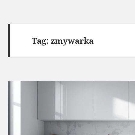
Tag:
zmywarka