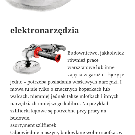
elektronarzędzia
Budownictwo, jakkolwiek
również prace
warsztatowe lub inne
zajęcia w garażu – łączy je
jedno – potrzeba posiadania właściwych narzędzi. I
mowa tu nie tylko o znacznych koparkach lub
walcach, niemniej jednak także młotkach i innych
narzędziach mniejszego kalibru. Na przykład
szlifierki kątowe są potrzebne przy pracy na
budowie.
asortyment szlifierek
Odpowiednie maszyny budowlane wolno spotkać w