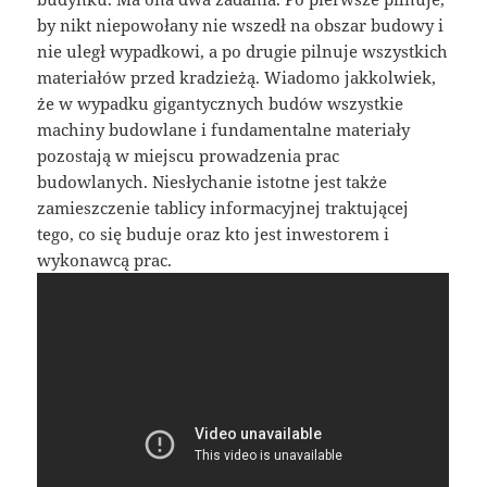
by nikt niepowołany nie wszedł na obszar budowy i
nie uległ wypadkowi, a po drugie pilnuje wszystkich
materiałów przed kradzieżą. Wiadomo jakkolwiek,
że w wypadku gigantycznych budów wszystkie
machiny budowlane i fundamentalne materiały
pozostają w miejscu prowadzenia prac
budowlanych. Niesłychanie istotne jest także
zamieszczenie tablicy informacyjnej traktującej
tego, co się buduje oraz kto jest inwestorem i
wykonawcą prac.