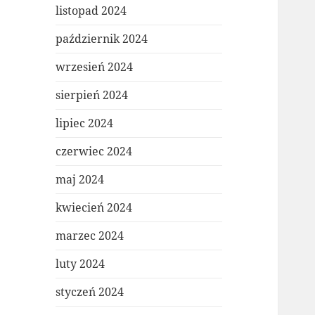
listopad 2024
październik 2024
wrzesień 2024
sierpień 2024
lipiec 2024
czerwiec 2024
maj 2024
kwiecień 2024
marzec 2024
luty 2024
styczeń 2024