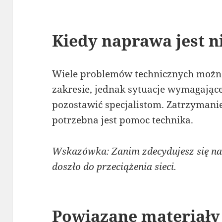
Kiedy naprawa jest n
Wiele problemów technicznych moż
zakresie, jednak sytuacje wymagające
pozostawić specjalistom. Zatrzymanie
potrzebna jest pomoc technika.
Wskazówka: Zanim zdecydujesz się na 
doszło do przeciążenia sieci.
Powiązane materiały