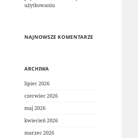
użytkowaniu
NAJNOWSZE KOMENTARZE
ARCHIWA
lipiec 2026
czerwiec 2026
maj 2026
kwiecień 2026
marzec 2026