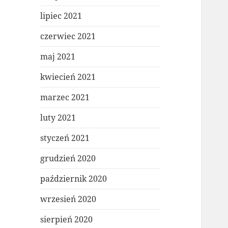
lipiec 2021
czerwiec 2021
maj 2021
kwiecień 2021
marzec 2021
luty 2021
styczeń 2021
grudzień 2020
październik 2020
wrzesień 2020
sierpień 2020