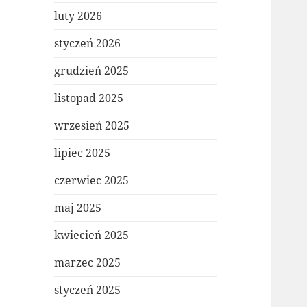
luty 2026
styczeń 2026
grudzień 2025
listopad 2025
wrzesień 2025
lipiec 2025
czerwiec 2025
maj 2025
kwiecień 2025
marzec 2025
styczeń 2025