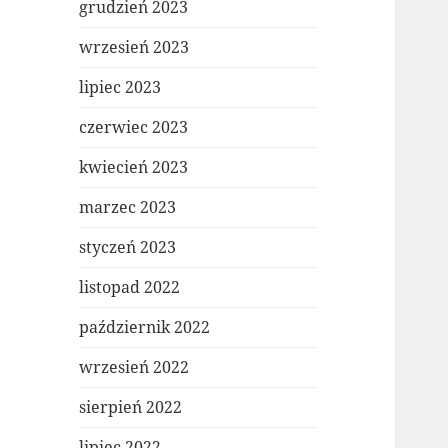
grudzień 2023
wrzesień 2023
lipiec 2023
czerwiec 2023
kwiecień 2023
marzec 2023
styczeń 2023
listopad 2022
październik 2022
wrzesień 2022
sierpień 2022
lipiec 2022