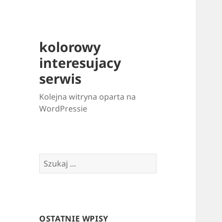
kolorowy
interesujacy
serwis
Kolejna witryna oparta na
WordPressie
Szukaj:
OSTATNIE WPISY