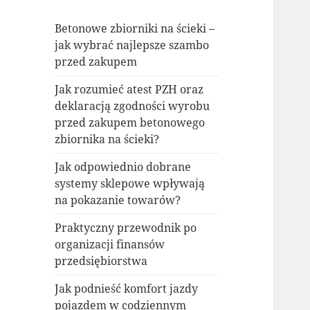
Betonowe zbiorniki na ścieki –
jak wybrać najlepsze szambo
przed zakupem
Jak rozumieć atest PZH oraz
deklaracją zgodności wyrobu
przed zakupem betonowego
zbiornika na ścieki?
Jak odpowiednio dobrane
systemy sklepowe wpływają
na pokazanie towarów?
Praktyczny przewodnik po
organizacji finansów
przedsiębiorstwa
Jak podnieść komfort jazdy
pojazdem w codziennym