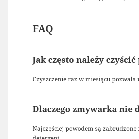
FAQ
Jak często należy czyścić
Czyszczenie raz w miesiącu pozwala
Dlaczego zmywarka nie
Najczęściej powodem są zabrudzone f
detergent.