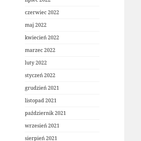
czerwiec 2022
maj 2022
kwiecień 2022
marzec 2022
luty 2022
styczeń 2022
grudzień 2021
listopad 2021
październik 2021
wrzesień 2021
sierpień 2021