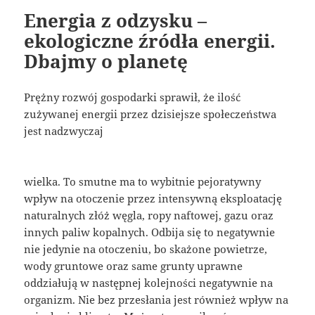
Energia z odzysku –
ekologiczne źródła energii.
Dbajmy o planetę
Prężny rozwój gospodarki sprawił, że ilość
zużywanej energii przez dzisiejsze społeczeństwa
jest nadzwyczaj
wielka. To smutne ma to wybitnie pejoratywny
wpływ na otoczenie przez intensywną eksploatację
naturalnych złóż węgla, ropy naftowej, gazu oraz
innych paliw kopalnych. Odbija się to negatywnie
nie jedynie na otoczeniu, bo skażone powietrze,
wody gruntowe oraz same grunty uprawne
oddziałują w następnej kolejności negatywnie na
organizm. Nie bez przesłania jest również wpływ na